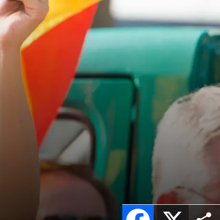
Facebook
X