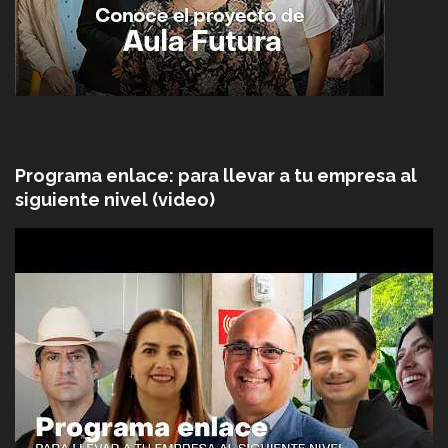
Programa enlace: para llevar a tu empresa al
siguiente nivel (video)