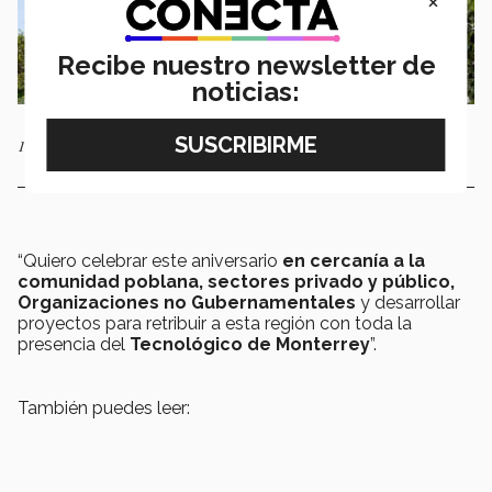
×
Recibe nuestro newsletter de
noticias:
18 años dejando huella en Puebla
“Quiero celebrar este aniversario
en cercanía a la
comunidad poblana, sectores privado y público,
Organizaciones no Gubernamentales
y desarrollar
proyectos para retribuir a esta región con toda la
presencia del
Tecnológico de Monterrey
”.
También puedes leer: