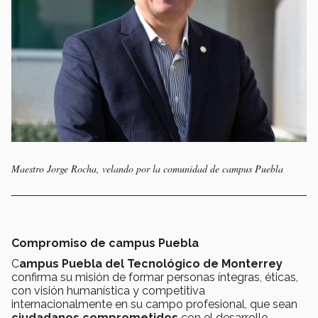
Maestro Jorge Rocha, velando por la comunidad de campus Puebla
Compromiso de campus Puebla
C
ampus Puebla del Tecnológico de Monterrey
confirma su misión de formar personas íntegras, éticas,
con visión humanística y competitiva
internacionalmente en su campo profesional, que sean
ciudadanos comprometidos
con el desarrollo