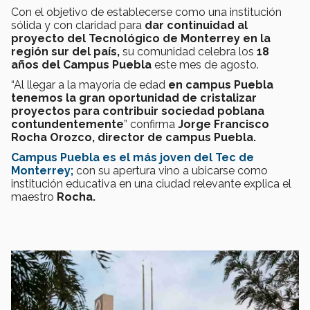
Con el objetivo de establecerse como una institución
sólida y con claridad para
dar continuidad al
proyecto del Tecnológico de Monterrey en la
región sur del país,
su comunidad celebra los
18
años del Campus Puebla
este mes de agosto.
“Al llegar a la mayoría de edad
en campus Puebla
tenemos la gran oportunidad de cristalizar
proyectos para contribuir sociedad poblana
contundentemente
” confirma
Jorge Francisco
Rocha Orozco, director de campus Puebla.
Campus Puebla es el más joven del Tec de
Monterrey;
con su apertura vino a ubicarse como
institución educativa en una ciudad relevante explica el
maestro
Rocha.