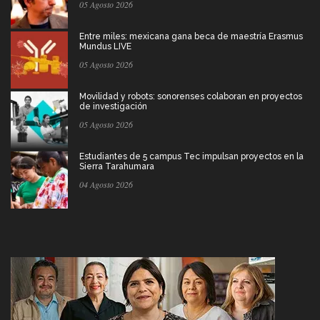
05 Agosto 2026
Entre miles: mexicana gana beca de maestría Erasmus
Mundus LIVE
05 Agosto 2026
Movilidad y robots: sonorenses colaboran en proyectos
de investigación
05 Agosto 2026
Estudiantes de 5 campus Tec impulsan proyectos en la
Sierra Tarahumara
04 Agosto 2026