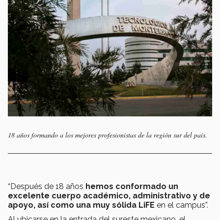
18 años formando a los mejores profesionistas de la región sur del país.
“Después de 18 años
hemos conformado un
excelente cuerpo académico, administrativo y de
apoyo, así como una muy sólida LiFE
en el campus”.
Al ubicarse en la entrada del sureste mexicano, el