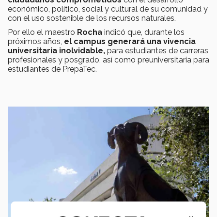
económico, político, social y cultural de su comunidad y
con el uso sostenible de los recursos naturales.
Por ello el maestro
Rocha
indicó que, durante los
próximos años,
el campus generará una vivencia
universitaria inolvidable,
para estudiantes de carreras
profesionales y posgrado, así como preuniversitaria para
estudiantes de PrepaTec.