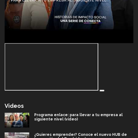
Videos
Programa enlace: para llevar a tu empresa al
siguiente nivel (video)
¿Quieres emprender? Conoce el nuevo HUB de