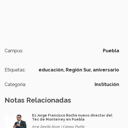
Campus:
Puebla
Etiquetas:
educación,
Región Sur,
aniversario
Categoría:
Institución
Notas Relacionadas
Es Jorge Francisco Rocha nuevo director del
Tec de Monterrey en Puebla
Jorge Zanella Alvear | Campus Puebla