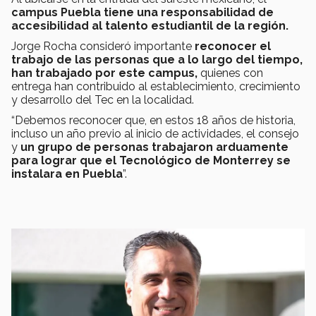
campus Puebla tiene una responsabilidad de
accesibilidad al talento estudiantil de la región.
Jorge Rocha consideró importante
reconocer el
trabajo de las personas que a lo largo del tiempo,
han trabajado por este campus,
quienes con
entrega han contribuido al establecimiento, crecimiento
y desarrollo del Tec en la localidad.
“Debemos reconocer que, en estos 18 años de historia,
incluso un año previo al inicio de actividades, el consejo
y
un grupo de personas trabajaron arduamente
para lograr que el Tecnológico de Monterrey se
instalara en Puebla
”.