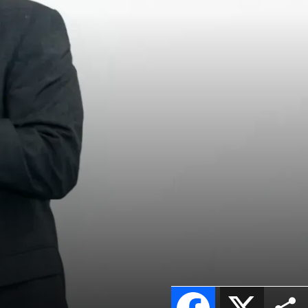
Facebook
X