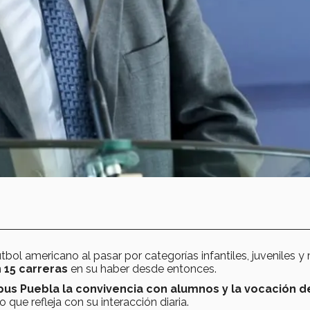
tbol americano al pasar por categorías infantiles, juveniles y
n
15 carreras
en su haber desde entonces.
us Puebla
la convivencia con alumnos y la vocación d
o que refleja con su interacción diaria.