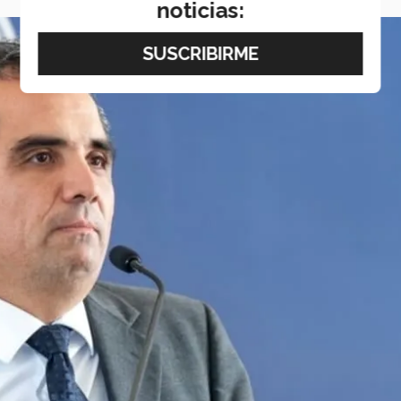
noticias: