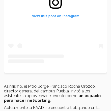
View this post on Instagram
Asimismo, el Mtro. Jorge Francisco Rocha Orozco,
director general del campus Puebla, invitó a los
asistentes a aprovechar el evento como
un espacio
para hacer
networking.
Actualmente la EAAD, se encuentra trabajando en la