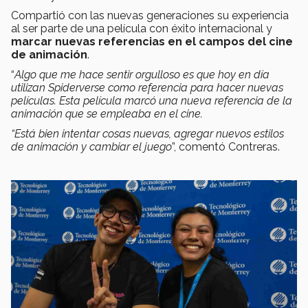
Compartió con las nuevas generaciones su experiencia
al ser parte de una película con éxito internacional y
marcar nuevas referencias en el campos del cine
de animación
.
“
Algo que me hace sentir orgulloso es que hoy en día
utilizan Spiderverse como referencia para hacer nuevas
películas
.
Esta película marcó una nueva referencia de la
animación que se empleaba en el cine.
“Está bien intentar cosas nuevas, agregar nuevos estilos
de animación y cambiar el juego
”, comentó Contreras.