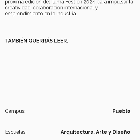
próxima edición del Iluma Fest en 2024 para impulsar la
creatividad, colaboración internacional y
emprendimiento en la industria.
TAMBIÉN QUERRÁS LEER:
Campus:
Puebla
Escuelas:
Arquitectura, Arte y Diseño