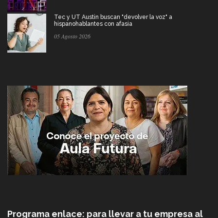
Tec y UT Austin buscan "devolver la voz" a
hispanohablantes con afasia
05 Agosto 2026
Programa enlace: para llevar a tu empresa al