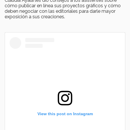
Claudia Ayala les dio consejos a los asistentes sobre
cómo publicar en línea sus proyectos gráficos y cómo
deben negociar con las editoriales para darle mayor
exposición a sus creaciones.
View this post on Instagram