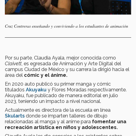
Cruz Contreras enseñando y conviviendo a los estudiantes de animación
Por su parte, Claudia Ayala, mejor conocida como
Claivett
, es egresada de Animación y Arte Digital del
campus Ciudad de México y su carrera la dirigió hacia el
área del
cómic y el ánime.
En 2020 auto publicó su primer manga y cómic
titulados
Akuyaku
y Flores Moradas respectivamente.
Akuyaku, fue publicado de manera editorial en julio
2023, teniendo un impacto a nivel nacional.
Actualmente es directora de la escuela en línea
Skularts
donde se imparten talleres de dibujo
relacionadas al manga y al anime para
fomentar una
recreación artística en niños y adolescentes.