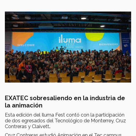
EXATEC sobresaliendo en la industria de
la animación
Esta edición del Iluma Fest contó con la participación
de dos egresados del Tecnológico de Monterrey, Cruz
Contreras y Claivett
.
Cruz Contreras estudió Animación en el Tec campus