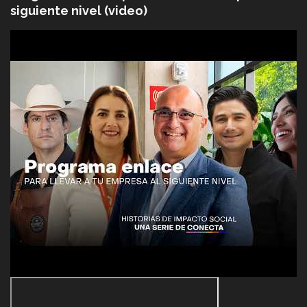
siguiente nivel (video)