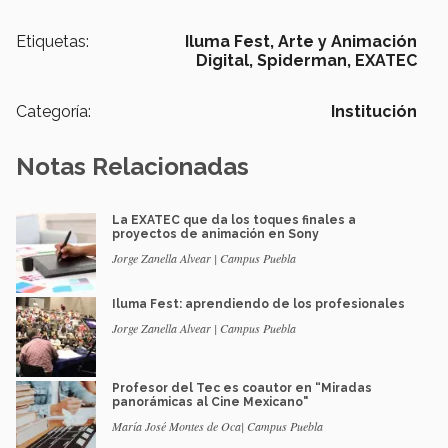
Etiquetas:
Iluma Fest,
Arte y Animación
Digital,
Spiderman,
EXATEC
Categoría:
Institución
Notas Relacionadas
La EXATEC que da los toques finales a
proyectos de animación en Sony
Jorge Zanella Alvear | Campus Puebla
Iluma Fest: aprendiendo de los profesionales
Jorge Zanella Alvear | Campus Puebla
Profesor del Tec es coautor en “Miradas
panorámicas al Cine Mexicano"
María José Montes de Oca| Campus Puebla