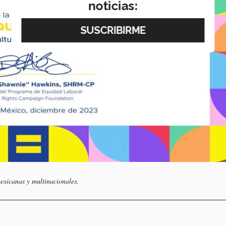
noticias:
 mexicanas y multinacionales.