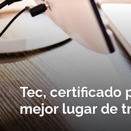
Tec, certificado
mejor lugar de 