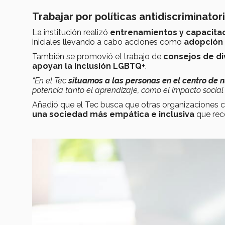
Trabajar por políticas antidiscriminator
La institución realizó
entrenamientos y capacita
iniciales llevando a cabo acciones como
adopción 
También se promovió el trabajo de
consejos de di
apoyan la inclusión LGBTQ+
.
“En el Tec
situamos a las personas en el centro de 
potencia tanto el aprendizaje, como el impacto social
Añadió que el Tec busca que otras organizaciones c
una sociedad más empática e inclusiva
que rec