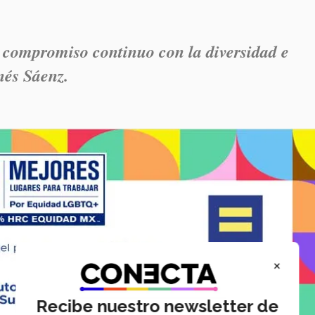
o compromiso continuo con la diversidad e
nés Sáenz.
×
Recibe nuestro newsletter de