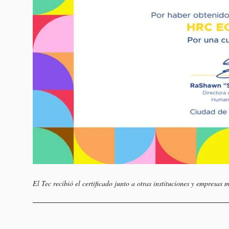
El Tec recibió el certificado junto a otras instituciones y empresas