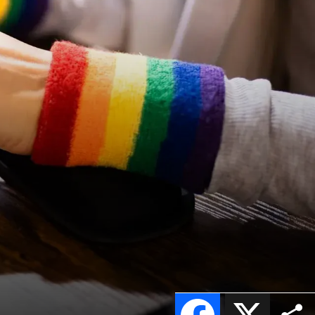
Facebook
X