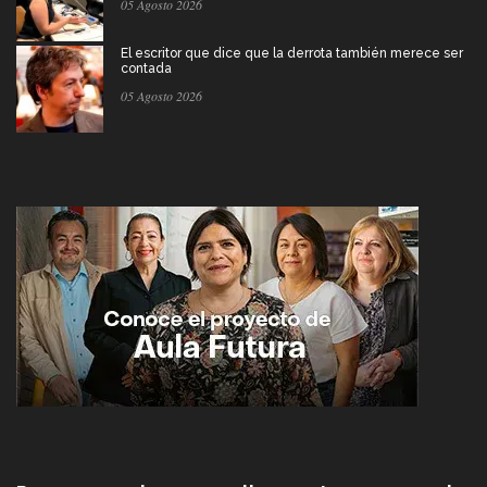
05 Agosto 2026
El escritor que dice que la derrota también merece ser
contada
05 Agosto 2026