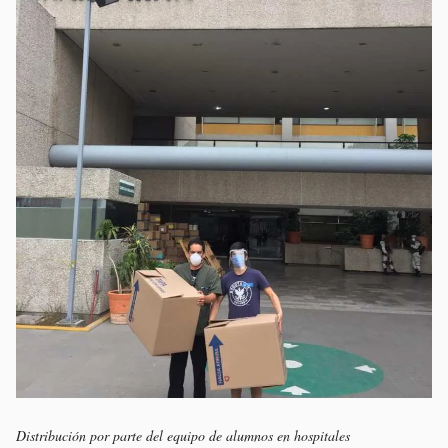
Distribución por parte del equipo de alumnos en hospitales