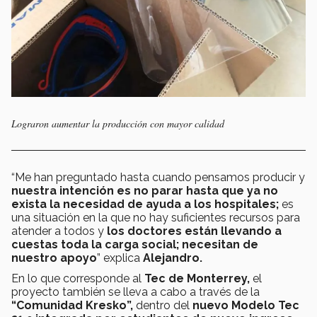
Lograron aumentar la producción con mayor calidad
“Me han preguntado hasta cuando pensamos producir y
nuestra intención es no parar hasta que ya no
exista la necesidad de ayuda a los hospitales;
es
una situación en la que no hay suficientes recursos para
atender a todos y
los doctores están llevando a
cuestas toda la carga social; necesitan de
nuestro apoyo
” explica
Alejandro.
En lo que corresponde al
Tec de Monterrey,
el
proyecto también se lleva a cabo a través de la
“Comunidad Kresko”,
dentro del
nuevo Modelo Tec