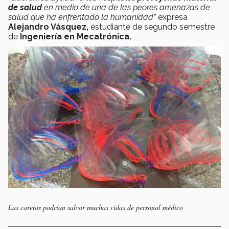
de salud
en medio de una de las peores amenazas de
salud que ha enfrentado la humanidad”
expresa
Alejandro Vásquez,
estudiante de segundo semestre
de
Ingeniería en Mecatrónica.
Las caretas podrían salvar muchas vidas de personal médico