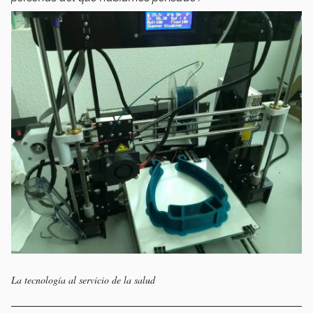
La tecnología al servicio de la salud