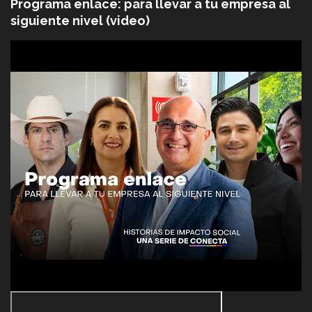
Programa enlace: para llevar a tu empresa al
siguiente nivel (video)