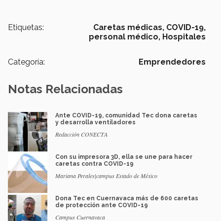
Etiquetas:
Caretas médicas,
COVID-19,
personal médico,
Hospitales
Categoría:
Emprendedores
Notas Relacionadas
Ante COVID-19, comunidad Tec dona caretas
y desarrolla ventiladores
Redacción CONECTA
Con su impresora 3D, ella se une para hacer
caretas contra COVID-19
Mariana Perales|campus Estado de México
Dona Tec en Cuernavaca más de 600 caretas
de protección ante COVID-19
Campus Cuernavaca