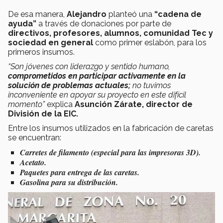
De esa manera,
Alejandro
planteó una
“cadena de
ayuda”
a través de donaciones por parte de
directivos, profesores, alumnos, comunidad Tec y
sociedad en general
como primer eslabón, para los
primeros insumos.
“Son jóvenes con liderazgo y sentido humano,
comprometidos en participar activamente en la
solución de problemas actuales;
no tuvimos
inconveniente en apoyar su proyecto en este difícil
momento”
explica
Asunción Zárate, director de
División de la EIC.
Entre los insumos utilizados en la fabricación de caretas
se encuentran:
Carretes de filamento (especial para las impresoras 3D).
Acetato.
Paquetes para entrega de las caretas.
Gasolina para su distribución.