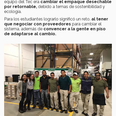
equipo del Tec era
cambiar el empaque desechable
por retornable,
debido a temas de sostenibilidad y
ecología.
Para los estudiantes lograrlo significó un reto,
al tener
que negociar con proveedores
para cambiar el
sistema, además de
convencer a la gente en piso
de adaptarse al cambio.