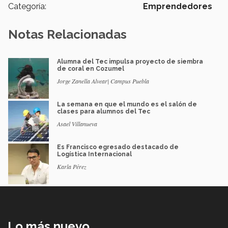
Categoría:
Emprendedores
Notas Relacionadas
Alumna del Tec impulsa proyecto de siembra
de coral en Cozumel
Jorge Zanella Alvear| Campus Puebla
La semana en que el mundo es el salón de
clases para alumnos del Tec
Asael Villanueva
Es Francisco egresado destacado de
Logística Internacional
Karla Pérez
Lo más nuevo