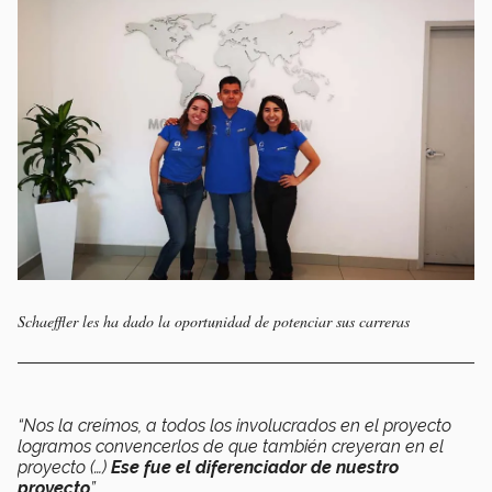
Schaeffler les ha dado la oportunidad de potenciar sus carreras
“Nos la creímos, a todos los involucrados en el proyecto
logramos convencerlos de que también creyeran en el
proyecto (…)
Ese fue el diferenciador de nuestro
proyecto
”.