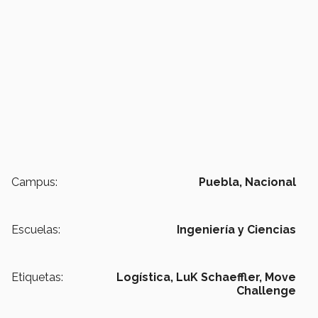
Campus:
Puebla,
Nacional
Escuelas:
Ingeniería y Ciencias
Etiquetas:
Logística,
LuK Schaeffler,
Move
Challenge