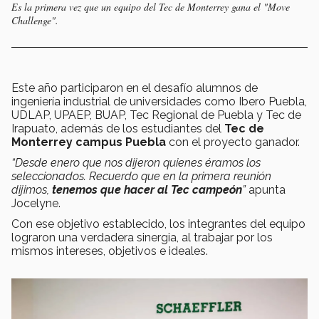
Es la primera vez que un equipo del Tec de Monterrey gana el "Move
Challenge".
Este año participaron en el desafío alumnos de
ingeniería industrial de universidades como Ibero Puebla,
UDLAP, UPAEP, BUAP, Tec Regional de Puebla y Tec de
Irapuato, además de los estudiantes del
Tec de
Monterrey campus Puebla
con el proyecto ganador.
“Desde enero que nos dijeron quienes éramos los
seleccionados. Recuerdo que en la primera reunión
dijimos,
tenemos que hacer al Tec campeón
”
apunta
Jocelyne.
Con ese objetivo establecido, los integrantes del equipo
lograron una verdadera sinergia, al trabajar por los
mismos intereses, objetivos e ideales.