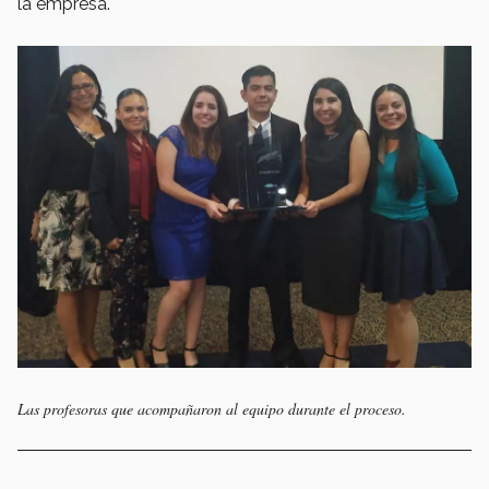
la empresa.
Las profesoras que acompañaron al equipo durante el proceso.