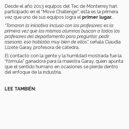
Desde el año 2013 equipos del Tec de Monterrey han
participado en el “Move Challenge”; esta es la primera
vez que uno de sus equipos logra el
primer lugar.
“Tomaron la iniciativa incluso con los profesores; es la
primera vez que los mismos alumnos buscan a todos los
profesores del departamento para preguntar, pedir
asesoría, eso hablaba muy bien de ellos”,
señala Claudia
Lizete Garay, profesora de cátedra.
El contacto con la gente y la humildad mostrada fue la
“fórmula” ganadora para la maestra Garay, quien apunta
que el sentido humano en ocasiones se pierde dentro
del enfoque de la industria.
LEE TAMBIÉN: