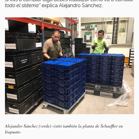
todo el sistema”
explica Alejandro Sánchez.
Alejandro Sánchez (verde) visitó también la planta de Schaeffler en
Irapuato.