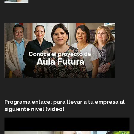
Programa enlace: para llevar a tu empresa al
siguiente nivel (video)