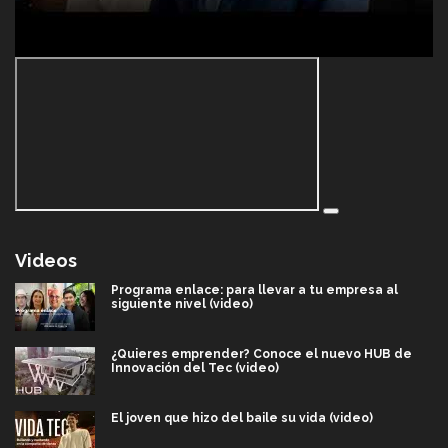
Videos
Programa enlace: para llevar a tu empresa al
siguiente nivel (video)
¿Quieres emprender? Conoce el nuevo HUB de
Innovación del Tec (video)
El joven que hizo del baile su vida (video)