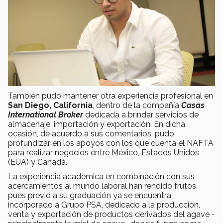
También pudo mantener otra experiencia profesional en
San Diego, California
, dentro de la compañía
Casas
International Broker
dedicada a brindar servicios de
almacenaje, importación y exportación. En dicha
ocasión, de acuerdo a sus comentarios, pudo
profundizar en los apoyos con los que cuenta el NAFTA
para realizar negocios entre México, Estados Unidos
(EUA) y Canadá.
La experiencia académica en combinación con sus
acercamientos al mundo laboral han rendido frutos
pues previo a su graduación ya se encuentra
incorporado a Grupo PSA, dedicado a la producción,
venta y exportación de productos derivados del agave -