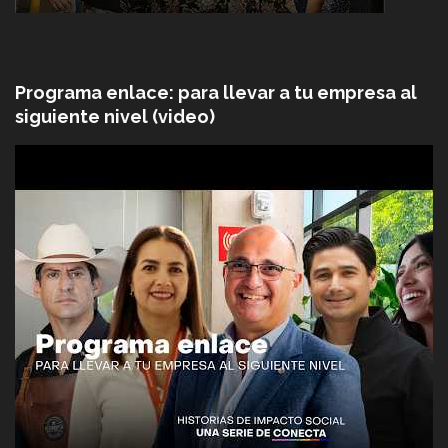
Programa enlace: para llevar a tu empresa al
siguiente nivel (video)