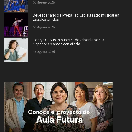
06 Agosto 2026
Del escenario de PrepaTec Qro al teatro musical en
Estados Unidos
06 Agosto 2026
Tec y UT Austin buscan "devolver la voz" a
hispanohablantes con afasia
05 Agosto 2026