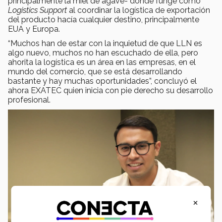
principalmente la miel de agave- donde funge como
Logistics Support
al coordinar la logística de exportación
del producto hacía cualquier destino, principalmente
EUA y Europa.
“Muchos han de estar con la inquietud de que LLN es
algo nuevo, muchos no han escuchado de ella, pero
ahorita la logística es un área en las empresas, en el
mundo del comercio, que se está desarrollando
bastante y hay muchas oportunidades”, concluyó el
ahora EXATEC quien inicia con pie derecho su desarrollo
profesional.
×