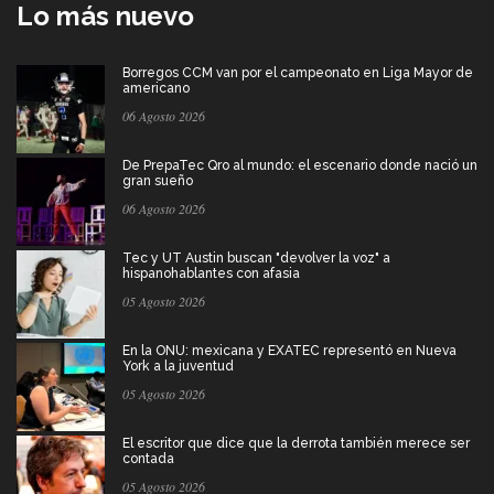
Lo más nuevo
Borregos CCM van por el campeonato en Liga Mayor de
americano
06 Agosto 2026
De PrepaTec Qro al mundo: el escenario donde nació un
gran sueño
06 Agosto 2026
Tec y UT Austin buscan "devolver la voz" a
hispanohablantes con afasia
05 Agosto 2026
En la ONU: mexicana y EXATEC representó en Nueva
York a la juventud
05 Agosto 2026
El escritor que dice que la derrota también merece ser
contada
05 Agosto 2026