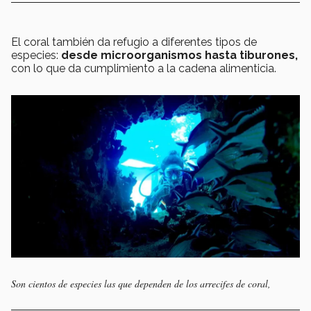
El coral también da refugio a diferentes tipos de
especies:
desde microorganismos hasta tiburones,
con lo que da cumplimiento a la cadena alimenticia.
Son cientos de especies las que dependen de los arrecifes de coral,