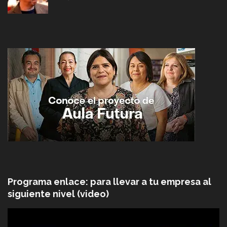
Programa enlace: para llevar a tu empresa al
siguiente nivel (video)