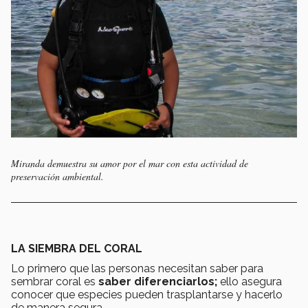
Miranda demuestra su amor por el mar con esta actividad de
preservación ambiental.
LA SIEMBRA DEL CORAL
Lo primero que las personas necesitan saber para
sembrar coral es
saber diferenciarlos;
ello asegura
conocer que especies pueden trasplantarse y hacerlo
de manera segura.