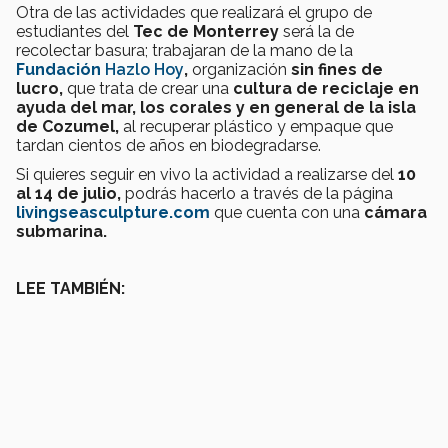
Otra de las actividades que realizará el grupo de
estudiantes del
Tec de Monterrey
será la de
recolectar basura; trabajaran de la mano de la
Fundación
Hazlo Hoy
,
organización
sin fines de
lucro,
que trata de crear una
cultura de reciclaje en
ayuda del mar, los corales y en general de la isla
de Cozumel,
al recuperar plástico y empaque que
tardan cientos de años en biodegradarse.
Si quieres seguir en vivo la actividad a realizarse del
10
al 14 de julio,
podrás hacerlo a través de la página
livingseasculpture.com
que cuenta con una
cámara
submarina.
LEE TAMBIÉN: