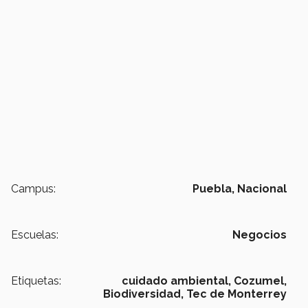
Campus:
Puebla,
Nacional
Escuelas:
Negocios
Etiquetas:
cuidado ambiental,
Cozumel,
Biodiversidad,
Tec de Monterrey