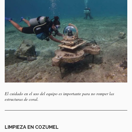
El cuidado en el uso del equipo es importante para no romper las
estructuras de coral.
LIMPIEZA EN COZUMEL