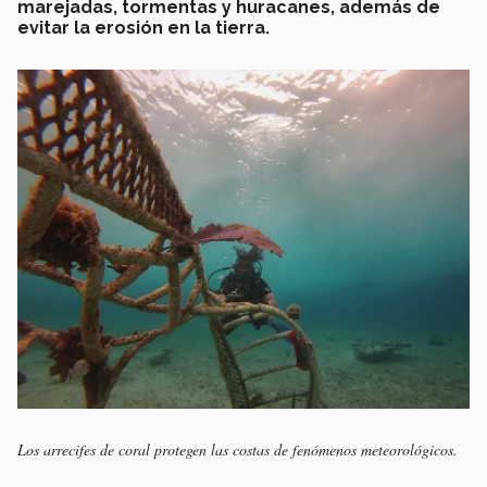
marejadas, tormentas y huracanes, además de
evitar la erosión en la tierra.
Los arrecifes de coral protegen las costas de fenómenos meteorológicos.