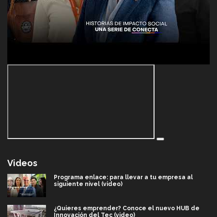
Videos
Programa enlace: para llevar a tu empresa al
siguiente nivel (video)
¿Quieres emprender? Conoce el nuevo HUB de
Innovación del Tec (video)