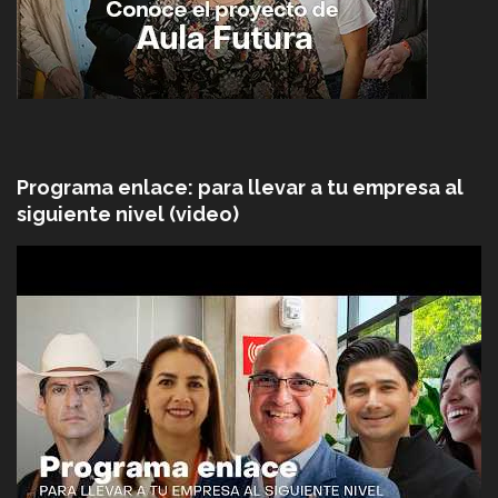
Programa enlace: para llevar a tu empresa al
siguiente nivel (video)