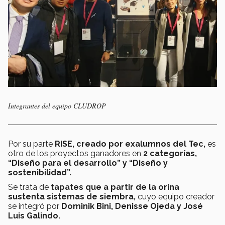
Integrantes del equipo CLUDROP
Por su parte
RISE,
creado por exalumnos del Tec,
es
otro de los proyectos ganadores en
2 categorías,
“Diseño para el desarrollo” y “Diseño y
sostenibilidad”.
Se trata de
tapates que a partir de la orina
sustenta sistemas de siembra,
cuyo equipo creador
se integró por
Dominik Bini, Denisse Ojeda y José
Luis Galindo.