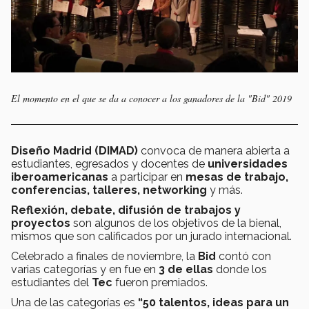
El momento en el que se da a conocer a los ganadores de la "Bid" 2019
Diseño Madrid
(DIMAD)
convoca de manera abierta a
estudiantes, egresados y docentes de
universidades
iberoamericanas
a participar en
mesas de trabajo,
conferencias, talleres, networking
y más.
Reflexión, debate, difusión de trabajos y
proyectos
son algunos de los objetivos de la bienal,
mismos que son calificados por un jurado internacional.
Celebrado a finales de noviembre, la
Bid
contó con
varias categorías y en fue en
3 de ellas
donde los
estudiantes del
Tec
fueron premiados.
Una de las categorías es
“50 talentos, ideas para un