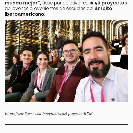
mundo mejor”;
tiene por objetivo reunir
50 proyectos
de jóvenes provenientes de escuelas del
ámbito
iberoamericano.
El profesor Saenz con integrantes del proyecto RISE