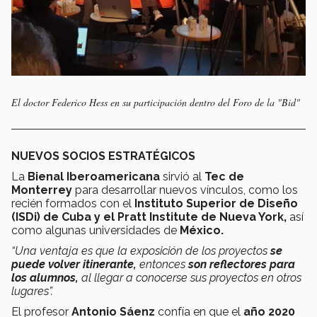
El doctor Federico Hess en su participación dentro del Foro de la "Bid"
NUEVOS SOCIOS ESTRATÉGICOS
La
Bienal Iberoamericana
sirvió al
Tec de
Monterrey
para desarrollar nuevos vínculos, como los
recién formados con el
Instituto Superior de Diseño
(ISDi) de Cuba y el Pratt Institute de Nueva York,
así
como algunas universidades de
México.
“Una ventaja es que la exposición de los proyectos
se
puede volver itinerante,
entonces
son reflectores para
los alumnos,
al llegar a conocerse sus proyectos en otros
lugares”.
El profesor
Antonio Sáenz
confía en que el
año 2020