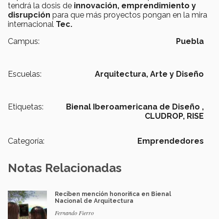
tendrá la dosis de
innovación, emprendimiento y
disrupción
para que más proyectos pongan en la mira
internacional
Tec.
Campus:
Puebla
Escuelas:
Arquitectura, Arte y Diseño
Etiquetas:
Bienal Iberoamericana de Diseño ,
CLUDROP,
RISE
Categoría:
Emprendedores
Notas Relacionadas
Reciben mención honorífica en Bienal
Nacional de Arquitectura
Fernando Fierro