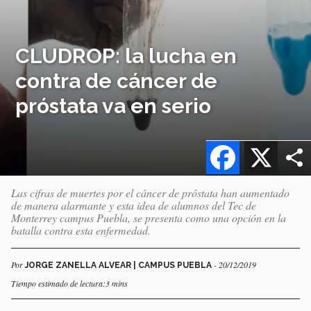
CLUDROP: la lucha en
contra de cáncer de
próstata va en serio
Facebook
X
Las cifras de muertes por el cáncer de próstata han aumentado
de manera alarmante y esta idea de alumnos del Tec de
Monterrey campus Puebla, se presenta como una opción en la
batalla contra esta enfermedad.
Por
- 20/12/2019
JORGE ZANELLA ALVEAR | CAMPUS PUEBLA
Tiempo estimado de lectura:3 mins