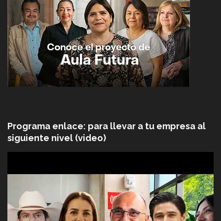
Programa enlace: para llevar a tu empresa al
siguiente nivel (video)