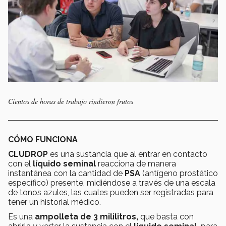
Cientos de horas de trabajo rindieron frutos
CÓMO FUNCIONA
CLUDROP
es una sustancia que al entrar en contacto
con el
líquido seminal
reacciona de manera
instantánea con la cantidad de
PSA
(antígeno prostático
específico) presente, midiéndose a través de una escala
de tonos azules, las cuales pueden ser registradas para
tener un historial médico.
Es una
ampolleta de 3 mililitros,
que basta con