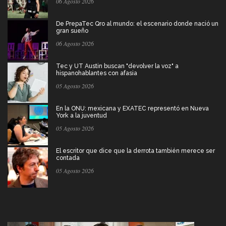
06 Agosto 2026
De PrepaTec Qro al mundo: el escenario donde nació un
gran sueño
06 Agosto 2026
Tec y UT Austin buscan "devolver la voz" a
hispanohablantes con afasia
05 Agosto 2026
En la ONU: mexicana y EXATEC representó en Nueva
York a la juventud
05 Agosto 2026
El escritor que dice que la derrota también merece ser
contada
05 Agosto 2026