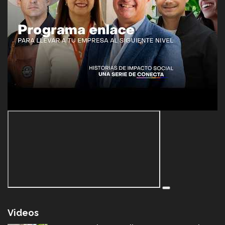
Videos