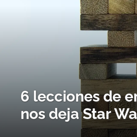
6 lecciones de 
nos deja Star Wa