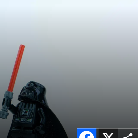
Facebook
X