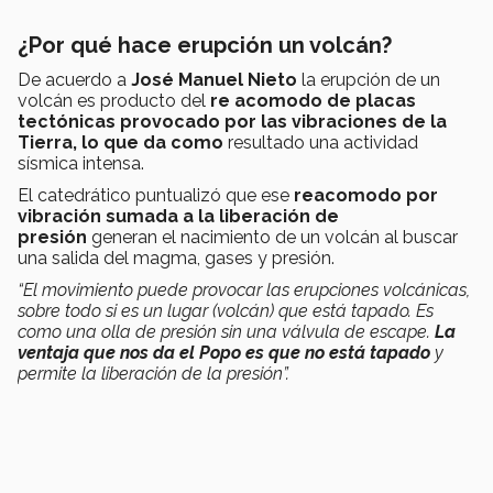
¿Por qué hace erupción un volcán?
De acuerdo a
José Manuel Nieto
la erupción de un
volcán es producto del
re acomodo de placas
tectónicas provocado por las vibraciones de la
Tierra, lo que da como
resultado una actividad
sísmica intensa.
El catedrático puntualizó que ese
reacomodo por
vibración sumada a la liberación de
presión
generan el nacimiento de un volcán al buscar
una salida del magma, gases y presión.
“El movimiento puede provocar las erupciones volcánicas,
sobre todo si es un lugar (volcán) que está tapado. Es
como una olla de presión sin una válvula de escape.
La
ventaja que nos da el Popo es que no está tapado
y
permite la liberación de la presión”.