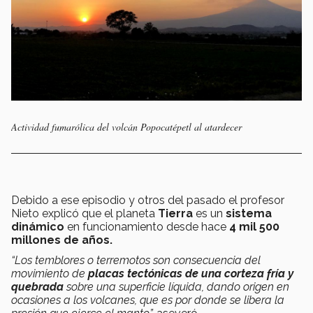
Actividad fumarólica del volcán Popocatépetl al atardecer
Debido a ese episodio y otros del pasado el profesor
Nieto explicó que el planeta
Tierra
es un
sistema
dinámico
en funcionamiento desde hace
4 mil 500
millones de años.
“Los temblores o terremotos son consecuencia del
movimiento de
placas tectónicas de una corteza fría y
quebrada
sobre una superficie líquida, dando origen en
ocasiones a los volcanes, que es por donde se libera la