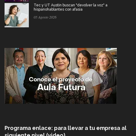
Tec y UT Austin buscan "devolver la voz" a
hispanohablantes con afasia
05 Agosto 2026
Programa enlace: para llevar a tu empresa al
siguiente nivel (video)