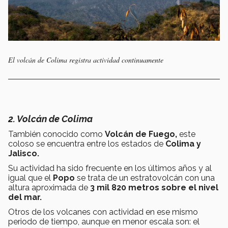
El volcán de Colima registra actividad continuamente
2. Volcán de Colima
También conocido como
Volcán de Fuego,
este
coloso se encuentra entre los estados de
Colima y
Jalisco.
Su actividad ha sido frecuente en los últimos años y al
igual que el
Popo
se trata de un estratovolcán con una
altura aproximada de
3 mil 820 metros sobre el nivel
del mar.
Otros de los volcanes con actividad en ese mismo
periodo de tiempo, aunque en menor escala son: el