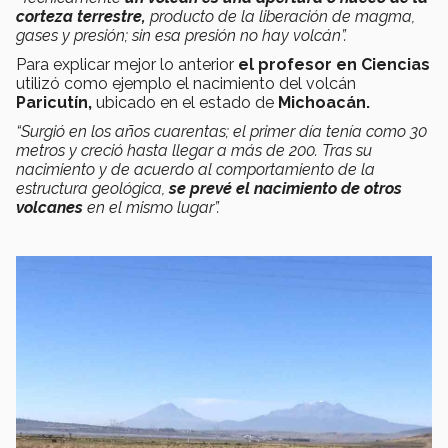
corteza terrestre,
producto de la liberación de magma,
gases y presión; sin esa presión no hay volcán”.
Para explicar mejor lo anterior
el profesor en Ciencias
utilizó como ejemplo el nacimiento del volcán
Paricutín,
ubicado en el estado de
Michoacán.
“Surgió en los años cuarentas; el primer día tenía como 30
metros y creció hasta llegar a más de 200. Tras su
nacimiento y de acuerdo al comportamiento de la
estructura geológica,
se prevé el nacimiento de otros
volcanes
en el mismo lugar”.