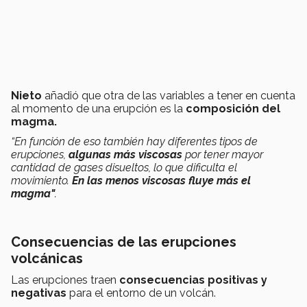
Nieto
añadió que otra de las variables a tener en cuenta
al momento de una erupción es la
composición del
magma.
“En función de eso también hay diferentes tipos de
erupciones,
algunas más viscosas
por tener mayor
cantidad de gases disueltos, lo que dificulta el
movimiento.
En las menos viscosas fluye más el
magma"
.
Consecuencias de las erupciones
volcánicas
Las erupciones traen
consecuencias positivas y
negativas
para el entorno de un volcán.