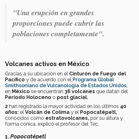
"Una erupción en grandes
proporciones puede cubrir las
poblaciones completamente".
Volcanes activos en México
Gracias a su ubicación en el
Cinturón de Fuego del
Pacífico
y de acuerdo con el
Programa Global
Smithsoniano de Vulcanología de Estados Unidos,
en
México
se encuentran
36 volcanes
que datan del
Periodo Holoceno
o
post glacial.
2
han registrado la mayor actividad en los últimos
40
años:
el
Volcán de Colima
y el
Popocatépetl,
conocidos como
estratovolcanes,
por su altura y
forma cónica, explicó el profesor del Tec.
1.
Popocatépetl