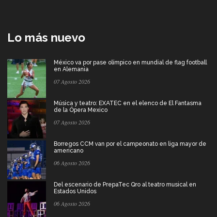
Lo más nuevo
México va por pase olímpico en mundial de flag football
en Alemania
07 Agosto 2026
Música y teatro: EXATEC en el elenco de El Fantasma
de la Ópera Mexico
07 Agosto 2026
Borregos CCM van por el campeonato en liga mayor de
americano
06 Agosto 2026
Del escenario de PrepaTec Qro al teatro musical en
Estados Unidos
06 Agosto 2026