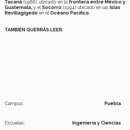
Tacaná
(1986), ubicado en la
frontera entre México y
Guatemala,
y el
Socorro
(1994) ubicado en las
Islas
Revillagigedo
en el
Océano Pacífico.
TAMBIÉN QUERRÁS LEER:
Campus:
Puebla
Escuelas:
Ingeniería y Ciencias