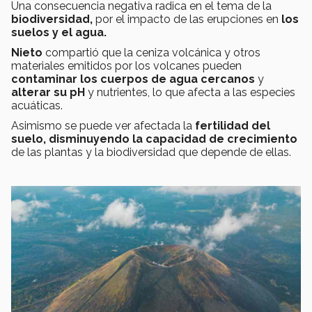
Una consecuencia negativa radica en el tema de la
biodiversidad,
por el impacto de las erupciones en
los
suelos y el agua.
Nieto
compartió que la ceniza volcánica y otros
materiales emitidos por los volcanes pueden
contaminar los cuerpos de agua cercanos
y
alterar su pH
y nutrientes, lo que afecta a las especies
acuáticas.
Asimismo se puede ver afectada la
fertilidad del
suelo,
disminuyendo la capacidad de crecimiento
de las plantas y la biodiversidad que depende de ellas.