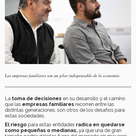
Las empresas familiares son un pilar indispensable de la economía
La
toma de decisiones
en su desarrollo y el camino
que las
empresas familiares
recorren entre las
distintas generaciones, son otros de los desafíos para
estas sociedades.
El riesgo
para estas entidades
radica en quedarse
como pequeñas o medianas,
ya que una de gran