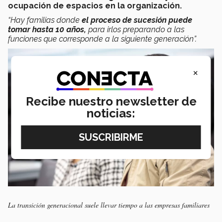
ocupación de espacios en la organización.
“Hay familias donde
el proceso de sucesión puede
tomar hasta 10 años,
para irlos preparando a las
funciones que corresponde a la siguiente generación”.
×
Recibe nuestro newsletter de
noticias:
La transición generacional suele llevar tiempo a las empresas familiares