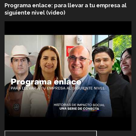
Programa enlace: para llevar a tu empresa al
siguiente nivel (video)