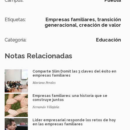
Campus:
Puebla
Etiquetas:
Empresas familiares,
transición
generacional,
creación de valor
Categoría:
Educación
Notas Relacionadas
Comparte Slim Domit las 3 claves del éxito en
empresas familiares
Mariana Perales
Empresas familiares: una historia que se
construye juntos
Fernando Villafaña
Líder empresarial responde los retos de hoy
en las empresas familiares