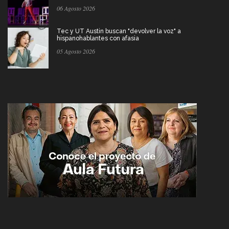
06 Agosto 2026
Tec y UT Austin buscan "devolver la voz" a
hispanohablantes con afasia
05 Agosto 2026