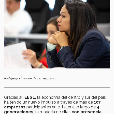
Redefinen el rumbo de sus empresas
Gracias al
IEEGL,
la economía del centro y sur del país
ha tenido un nuevo impulso a través de más de
107
empresas
participantes en el taller a lo largo de
4
generaciones,
la mayoría de ellas
con presencia