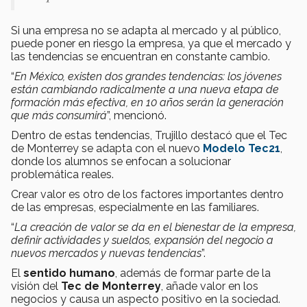
Si una empresa no se adapta al mercado y al público,
puede poner en riesgo la empresa, ya que el mercado y
las tendencias se encuentran en constante cambio.
“
En México, existen dos grandes tendencias: los jóvenes
están cambiando radicalmente a una nueva etapa de
formación más efectiva, en 10 años serán la generación
que más consumirá
”, mencionó.
Dentro de estas tendencias, Trujillo destacó que el Tec
de Monterrey se adapta con el nuevo
Modelo Tec21
,
donde los alumnos se enfocan a solucionar
problemática reales.
Crear valor es otro de los factores importantes dentro
de las empresas, especialmente en las familiares.
“
La creación de valor se da en el bienestar de la empresa,
definir actividades y sueldos, expansión del negocio a
nuevos mercados y nuevas tendencias
”.
El
sentido humano
, además de formar parte de la
visión del
Tec de Monterrey
, añade valor en los
negocios y causa un aspecto positivo en la sociedad.