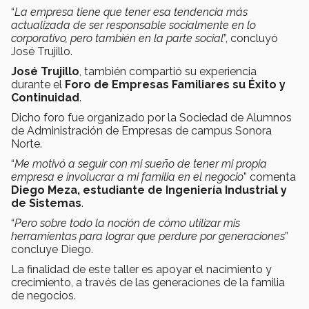
“
La empresa tiene que tener esa tendencia más
actualizada de ser responsable socialmente en lo
corporativo, pero también en la parte social
”, concluyó
José Trujillo.
José Trujillo
, también compartió su experiencia
durante el
Foro de Empresas Familiares su Éxito y
Continuidad
.
Dicho foro fue organizado por la Sociedad de Alumnos
de Administración de Empresas de campus Sonora
Norte.
“
Me motivó a seguir con mi sueño de tener mi propia
empresa e involucrar a mi familia en el negocio
” comenta
Diego Meza, estudiante de Ingeniería Industrial y
de Sistemas
.
“
Pero sobre todo la noción de cómo utilizar mis
herramientas para lograr que perdure por generaciones
”
concluye Diego.
La finalidad de este taller es apoyar el nacimiento y
crecimiento, a través de las generaciones de la familia
de negocios.