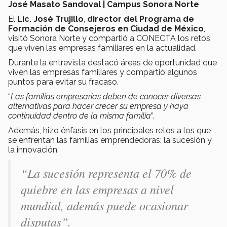
José Masato Sandoval | Campus Sonora Norte
El
Lic. José Trujillo
,
director del Programa de
Formación de Consejeros en Ciudad de México
,
visitó Sonora Norte y compartió a CONECTA los retos
que viven las empresas familiares en la actualidad.
Durante la entrevista destacó áreas de oportunidad que
viven las empresas familiares y compartió algunos
puntos para evitar su fracaso.
“
Las familias empresarias deben de conocer diversas
alternativas para hacer crecer su empresa y haya
continuidad dentro de la misma familia
”.
Además, hizo énfasis en los principales retos a los que
se enfrentan las familias emprendedoras: la sucesión y
la innovación.
“La sucesión representa el 70% de
quiebre en las empresas a nivel
mundial, además puede ocasionar
disputas”.