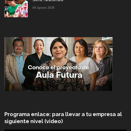
04 Agosto 2026
Programa enlace: para llevar a tu empresa al
siguiente nivel (video)