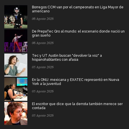
Borregos CCM van por el campeonato en Liga Mayor de
americano
06 Agosto 2026
De PrepaTec Qro al mundo: el escenario donde nació un
gran sueño
06 Agosto 2026
Tec y UT Austin buscan "devolver la voz" a
hispanohablantes con afasia
05 Agosto 2026
En la ONU: mexicana y EXATEC representó en Nueva
York a la juventud
05 Agosto 2026
El escritor que dice que la derrota también merece ser
contada
05 Agosto 2026