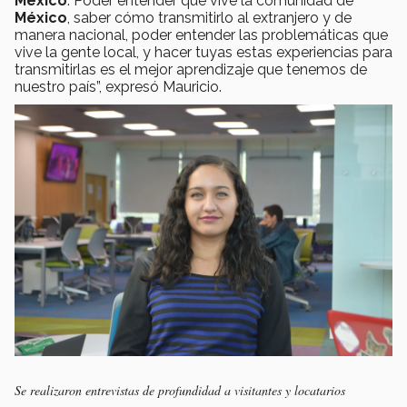
México
. Poder entender qué vive la comunidad de
México
, saber cómo transmitirlo al extranjero y de
manera nacional, poder entender las problemáticas que
vive la gente local, y hacer tuyas estas experiencias para
transmitirlas es el mejor aprendizaje que tenemos de
nuestro país”, expresó Mauricio.
Se realizaron entrevistas de profundidad a visitantes y locatarios