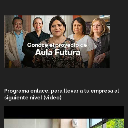
Programa enlace: para llevar a tu empresa al
siguiente nivel (video)