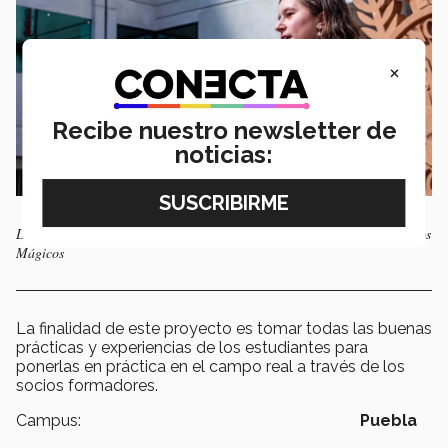
×
Recibe nuestro newsletter de
noticias:
Los alumnos participantes serán embajadores para conocer estos Pueblos
Mágicos
La finalidad de este proyecto es tomar todas las buenas
prácticas y experiencias de los estudiantes para
ponerlas en práctica en el campo real a través de los
socios formadores.
Campus:
Puebla