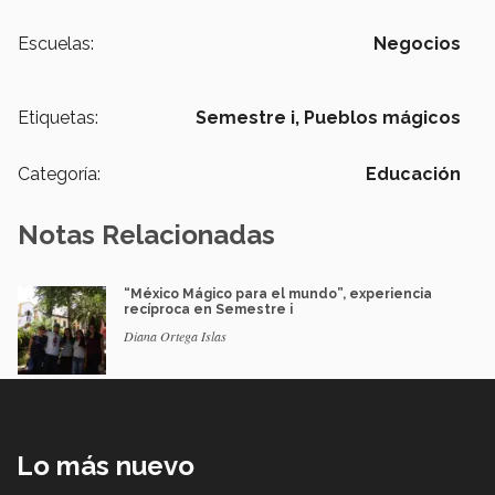
Escuelas:
Negocios
Etiquetas:
Semestre i,
Pueblos mágicos
Categoría:
Educación
Notas Relacionadas
“México Mágico para el mundo”, experiencia
recíproca en Semestre i
Diana Ortega Islas
Lo más nuevo