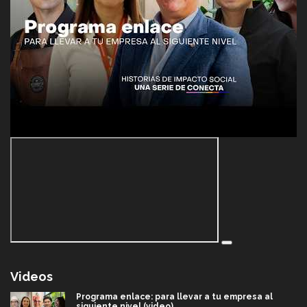
Videos
Programa enlace: para llevar a tu empresa al
siguiente nivel (video)