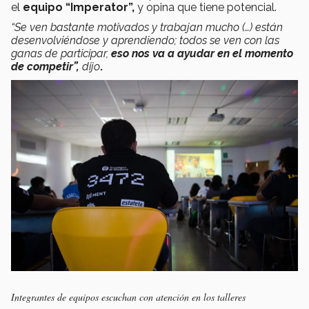
el
equipo “Imperator”,
y opina que tiene potencial.
“Se ven bastante motivados y trabajan mucho (…) están
desenvolviéndose y aprendiendo; todos se ven con las
ganas de participar,
eso nos va a ayudar en el momento
de competir”,
dijo
.
Integrantes de equipos escuchan con atención en los talleres