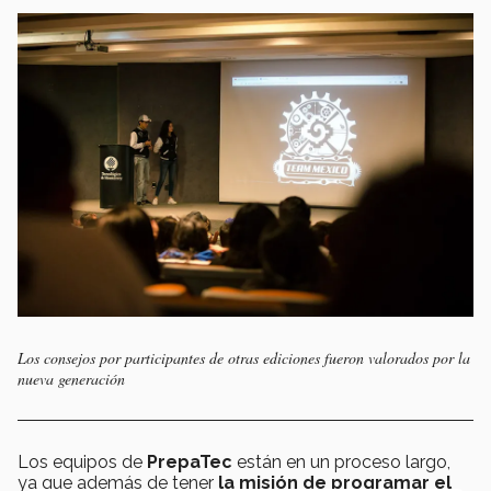
Los consejos por participantes de otras ediciones fueron valorados por la
nueva generación
Los equipos de
PrepaTec
están en un proceso largo,
ya que además de tener
la misión de programar el