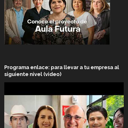
Programa enlace: para llevar a tu empresa al
siguiente nivel (video)