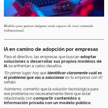
Modelos para generar imágenes serán capaces de crear contenido
tridimensional.
IA en camino de adopción por empresas
Para el directivo, las empresas que buscan
adoptar
soluciones o desarrollar sus propios modelos de
IA
se enfrentan a varios desafíos.
“En primer lugar, hay que
identificar claramente cuál es
el problema que vas a solucionar
en tu empresa con IA”,
señaló.
Asimismo, comentó que la solución tecnológica para
ese problema no necesariamente tiene que estar
relacionada con
compartir contenidos o
información privada con un modelo público
.