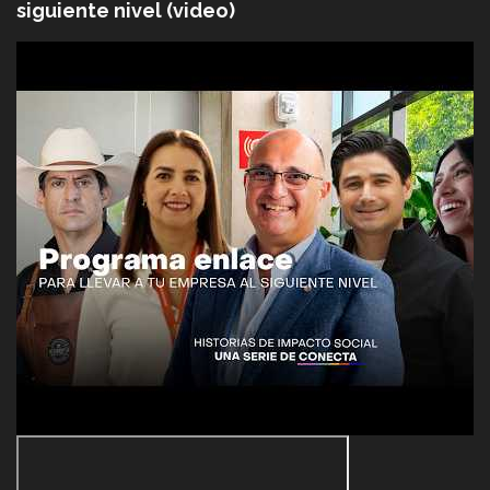
siguiente nivel (video)