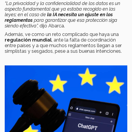
“La privacidad y la confidencialidad de los datos es un
aspecto fundamental que ya estaba recogido en las
leyes; en el caso de
la IA necesita un ajuste en los
reglamentos
para garantizar que esa protección siga
siendo efectiva”,
dijo Abarca.
Además, ve como un reto complicado que haya una
regulación mundial
, ante la falta de coordinación
entre países y a que muchos reglamentos llegan a ser
simplistas y sesgados, pese a sus buenas intenciones.