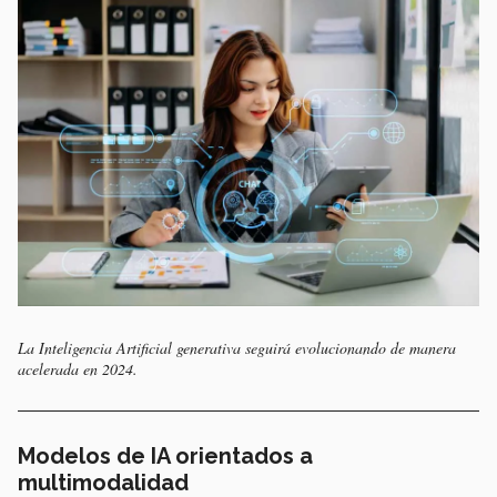
La Inteligencia Artificial generativa seguirá evolucionando de manera
acelerada en 2024.
Modelos de IA orientados a
multimodalidad