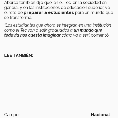
Abarca también dijo que, en el Tec, en la sociedad en
general y en las instituciones de educación superior, ve
el reto de
preparar a estudiantes
para un mundo que
se transforma.
“Los estudiantes que ahora se integran en una institución
como el Tec van a salir graduados a
un mundo que
todavía nos cuesta imaginar
cómo va a ser”,
comentó.
LEE TAMBIÉN:
Campus:
Nacional