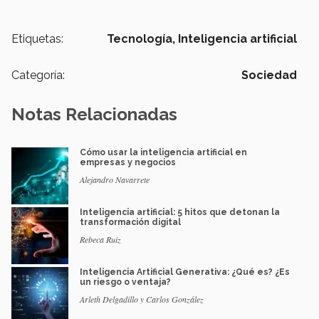
Etiquetas:
Tecnología,
Inteligencia artificial
Categoría:
Sociedad
Notas Relacionadas
Cómo usar la inteligencia artificial en
empresas y negocios
Alejandro Navarrete
Inteligencia artificial: 5 hitos que detonan la
transformación digital
Rebeca Ruiz
Inteligencia Artificial Generativa: ¿Qué es? ¿Es
un riesgo o ventaja?
Arleth Delgadillo y Carlos González