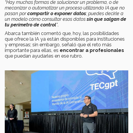
“Hay muchas formas de solucionar un problema, o de
mecanizar o automatizar un proceso utilizando IA que no
pasan por
compartir o exponer datos
; puedes decirle a
un modelo cómo consultar esos datos
sin que salgan de
tu perímetro de control
”
.
Abarca también comentó que, hoy, las posibilidades
que ofrece la IA ya están disponibles para instituciones
y empresas; sin embargo, señaló que el reto más
importante para ellas, es
encontrar a profesionales
que puedan ayudarles en ese rubro.