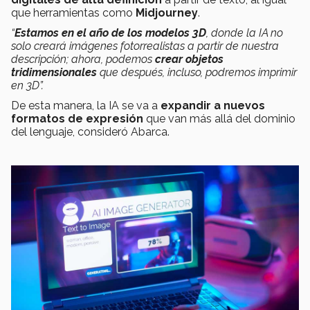
que herramientas como
Midjourney
.
“
Estamos en el año de los modelos 3D
, donde la IA no
solo creará imágenes fotorrealistas a partir de nuestra
descripción; ahora, podemos
crear objetos
tridimensionales
que después, incluso, podremos imprimir
en 3D”.
De esta manera, la IA se va a
expandir a nuevos
formatos de expresión
que van más allá del dominio
del lenguaje, consideró Abarca.