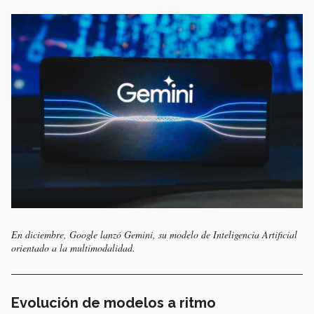
En diciembre, Google lanzó Gemini, su modelo de Inteligencia Artificial
orientado a la multimodalidad.
Evolución de modelos a ritmo