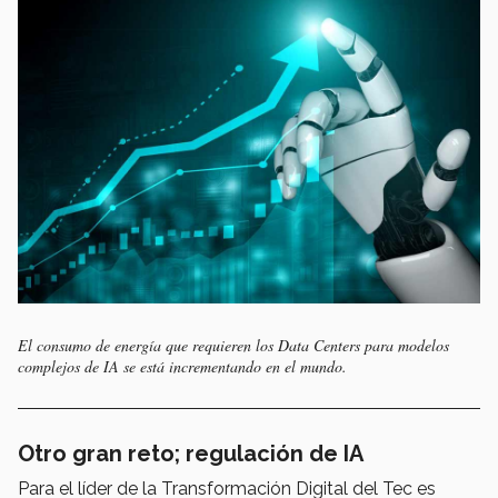
El consumo de energía que requieren los Data Centers para modelos
complejos de IA se está incrementando en el mundo.
Otro gran reto; regulación de IA
Para el líder de la Transformación Digital del Tec es