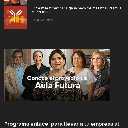
Entre miles: mexicana gana beca de maestría Erasmus
Mundus LIVE
05 Agosto 2026
Programa enlace: para llevar a tu empresa al