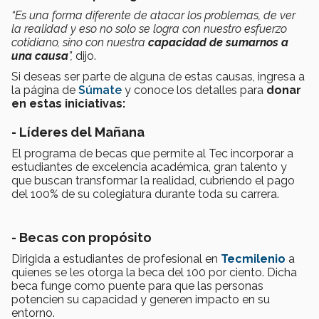
“Es una forma diferente de atacar los problemas, de ver
la realidad y eso no solo se logra con nuestro esfuerzo
cotidiano, sino con nuestra
capacidad de sumarnos a
una causa
”,
dijo.
Si deseas ser parte de alguna de estas causas, ingresa a
la página de
Súmate
y conoce los detalles para
donar
en estas iniciativas:
- Líderes del Mañana
El programa de becas que permite al Tec incorporar a
estudiantes de excelencia académica, gran talento y
que buscan transformar la realidad, cubriendo el pago
del 100% de su colegiatura durante toda su carrera.
- Becas con propósito
Dirigida a estudiantes de profesional en
Tecmilenio
a
quienes se les otorga la beca del 100 por ciento. Dicha
beca funge como puente para que las personas
potencien su capacidad y generen impacto en su
entorno.