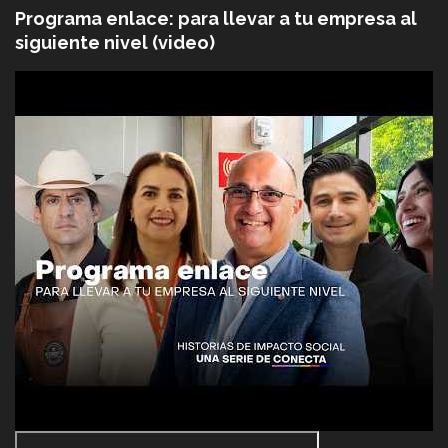
Programa enlace: para llevar a tu empresa al
siguiente nivel (video)