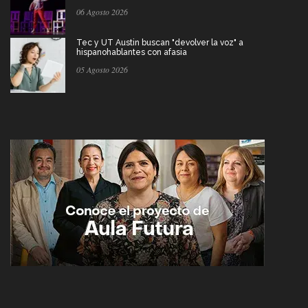
06 Agosto 2026
Tec y UT Austin buscan "devolver la voz" a
hispanohablantes con afasia
05 Agosto 2026