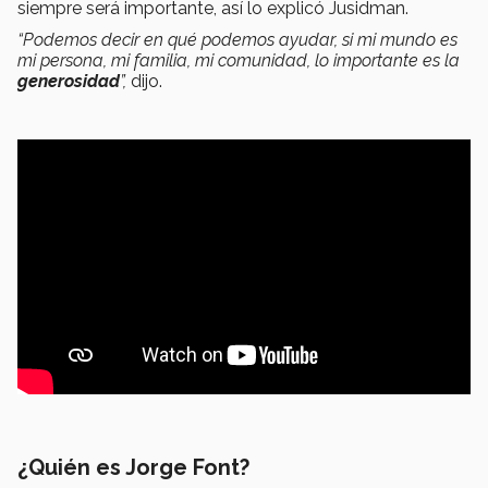
siempre será importante, así lo explicó Jusidman.
“Podemos decir en qué podemos ayudar, si mi mundo es
mi persona, mi familia, mi comunidad, lo importante es la
generosidad
”,
dijo.
¿Quién es Jorge Font?