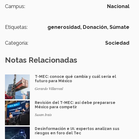
Campus:
Nacional
Etiquetas:
generosidad,
Donación,
Súmate
Categoría:
Sociedad
Notas Relacionadas
T-MEC: conoce qué cambia y cuál sería el
futuro para México
Gerardo Villarreal
Revisión del T-MEC: así debe prepararse
México para competir
Susan Irais
Desinformación e IA: expertos analizan sus
riesgos en foro del Tec