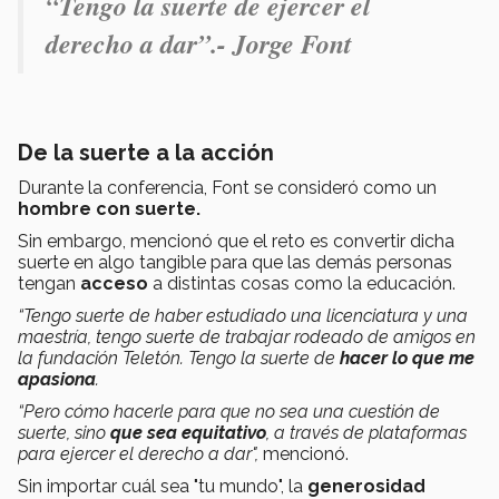
“Tengo la suerte de ejercer el
derecho a dar”.- Jorge Font
De la suerte a la acción
Durante la conferencia, Font se consideró como un
hombre con suerte.
Sin embargo, mencionó que el reto es convertir dicha
suerte en algo tangible para que las demás personas
tengan
acceso
a distintas cosas como la educación.
“Tengo suerte de haber estudiado una licenciatura y una
maestría, tengo suerte de trabajar rodeado de amigos en
la fundación Teletón. Tengo la suerte de
hacer lo que me
apasiona
.
“Pero cómo hacerle para que no sea una cuestión de
suerte, sino
que sea equitativo
, a través de plataformas
para ejercer el derecho a dar",
mencionó.
Sin importar cuál sea "tu mundo", la
generosidad