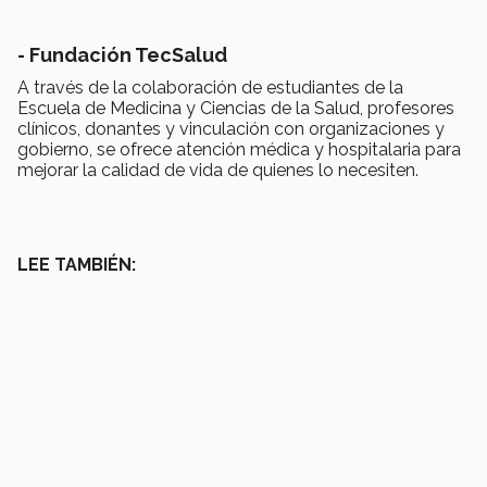
- Fundación TecSalud
A través de la colaboración de estudiantes de la
Escuela de Medicina y Ciencias de la Salud, profesores
clínicos, donantes y vinculación con organizaciones y
gobierno, se ofrece atención médica y hospitalaria para
mejorar la calidad de vida de quienes lo necesiten.
LEE TAMBIÉN: