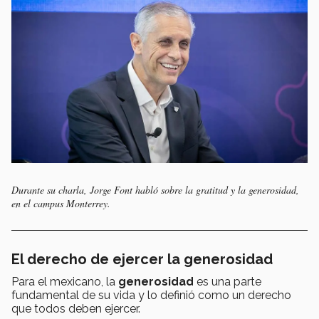
Durante su charla, Jorge Font habló sobre la gratitud y la generosidad,
en el campus Monterrey.
El derecho de ejercer la generosidad
Para el mexicano, la
generosidad
es una parte
fundamental de su vida y lo definió como un derecho
que todos deben ejercer.