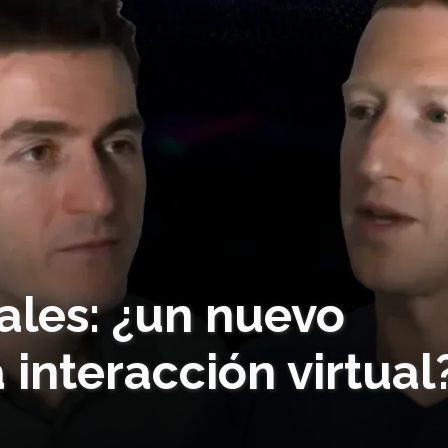
ales: ¿un nuevo
 interacción virtual