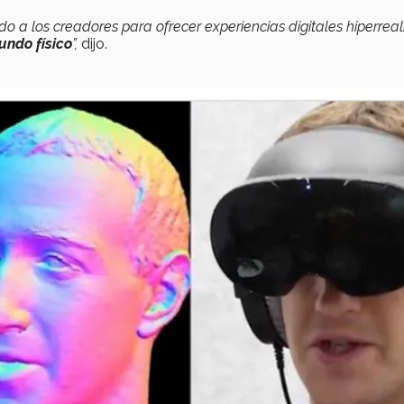
 a los creadores para ofrecer experiencias digitales hiperreali
undo físico
”,
dijo.