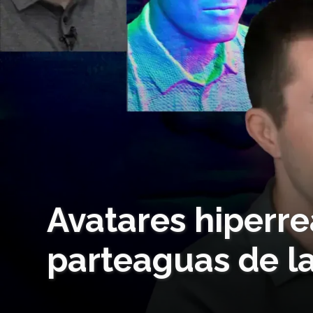
Avatares hiperre
parteaguas de la