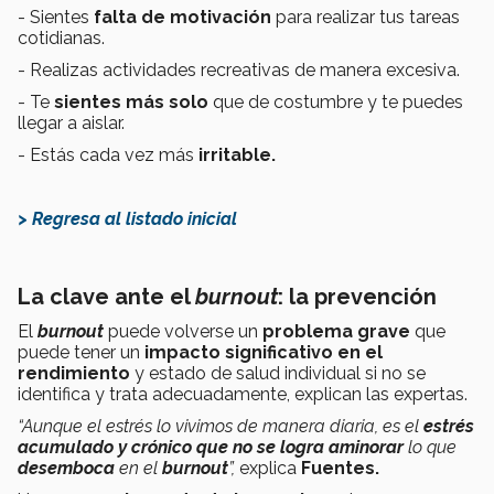
- Sientes
falta de motivación
para realizar tus tareas
cotidianas.
- Realizas actividades recreativas de manera excesiva.
- Te
sientes más solo
que de costumbre y te puedes
llegar a aislar.
- Estás cada vez más
irritable.
> Regresa al listado inicial
La clave ante el
burnout
: la prevención
El
burnout
puede volverse un
problema grave
que
puede tener un
impacto significativo en el
rendimiento
y estado de salud individual si no se
identifica y trata adecuadamente, explican las expertas.
“Aunque el estrés lo vivimos de manera diaria, es el
estrés
acumulado y crónico que no se logra aminorar
lo que
desemboca
en el
burnout
”,
explica
Fuentes.