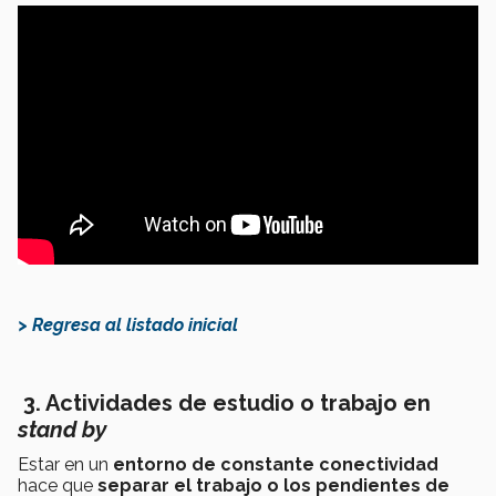
> Regresa al listado inicial
3. Actividades de estudio o trabajo en
stand by
Estar en un
entorno de constante conectividad
hace que
separar el trabajo o los pendientes de