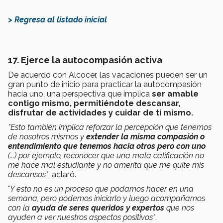
> Regresa al listado inicial
17. Ejerce la autocompasión activa
De acuerdo con Alcocer, las vacaciones pueden ser un
gran punto de inicio para p
racticar la autocompasión
hacia uno, una perspectiva que implica
ser amable
contigo mismo, permitiéndote descansar,
disfrutar de actividades y cuidar de ti mismo.
"Esto también implica reforzar la percepción que tenemos
de nosotros mismos y
extender la misma compasión o
entendimiento que tenemos hacia otros pero con uno
(...) por ejemplo, reconocer que una mala calificación no
me hace mal estudiante y no amerita que me quite mis
descansos"
, aclaró.
"
Y esto no es un proceso que podamos hacer en una
semana, pero podemos iniciarlo y luego acompañarnos
con la
ayuda de seres queridos y expertos
que nos
ayuden a ver nuestros aspectos positivos"
.