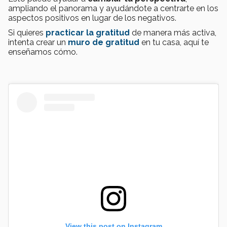
ampliando el panorama y ayudándote a centrarte en los
aspectos positivos en lugar de los negativos.
Si quieres
practicar la gratitud
de manera más activa,
intenta crear un
muro de gratitud
en tu casa, aquí te
enseñamos cómo.
View this post on Instagram