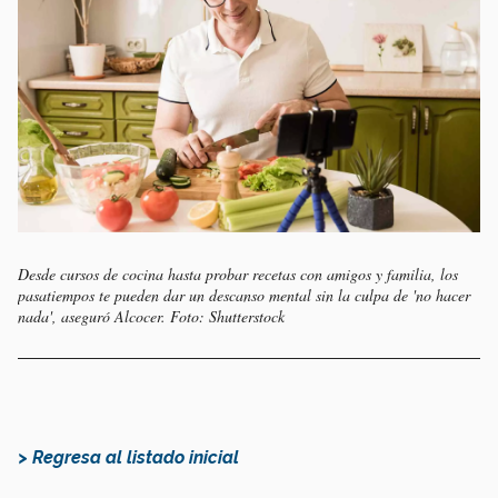
Desde cursos de cocina hasta probar recetas con amigos y familia, los
pasatiempos te pueden dar un descanso mental sin la culpa de 'no hacer
nada', aseguró Alcocer. Foto: Shutterstock
> Regresa al listado inicial