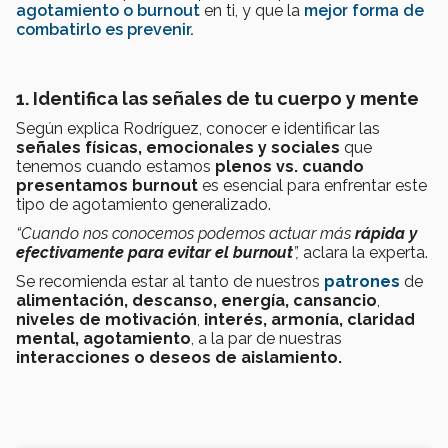
agotamiento o burnout
en ti, y que la
mejor forma de
combatirlo es prevenir.
1. Identifica las señales de tu cuerpo y mente
Según explica Rodríguez, conocer e identificar las
señales físicas, emocionales y sociales
que
tenemos cuando estamos
plenos vs. cuando
presentamos burnout
es esencial para enfrentar este
tipo de agotamiento generalizado.
“Cuando nos conocemos podemos actuar más
rápida y
efectivamente para evitar el burnout
”,
aclara la experta.
Se recomienda estar al tanto de nuestros
patrones
de
alimentación, descanso, energía, cansancio
,
niveles de motivación
,
interés, armonía, claridad
mental, agotamiento
, a la par de nuestras
interacciones o deseos de aislamiento.