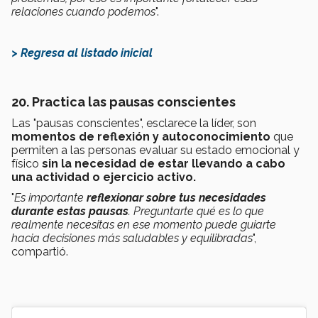
relaciones cuando podemos
".
> Regresa al listado inicial
20. Practica las pausas conscientes
Las "pausas conscientes", esclarece la líder, son
momentos de reflexión y autoconocimiento
que
permiten a las personas evaluar su estado emocional y
físico
sin la necesidad de estar llevando a cabo
una actividad o ejercicio activo.
"
Es importante
reflexionar sobre tus necesidades
durante estas pausas
. Preguntarte qué es lo que
realmente necesitas en ese momento puede guiarte
hacia decisiones más saludables y equilibradas
",
compartió.