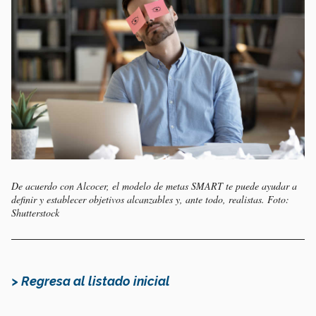
De acuerdo con Alcocer, el modelo de metas SMART te puede ayudar a
definir y establecer objetivos alcanzables y, ante todo, realistas. Foto:
Shutterstock
> Regresa al listado inicial