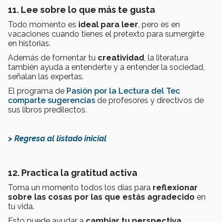
11. Lee sobre lo que más te gusta
Todo momento es
ideal para leer
, pero es en
vacaciones cuando tienes el pretexto para sumergirte
en historias.
Además de fomentar tu
creatividad
, la literatura
también ayuda a entenderte y a entender la sociedad,
señalan las expertas.
El programa de
Pasión por la Lectura del Tec
comparte sugerencias
de profesores y directivos de
sus libros predilectos.
> Regresa al listado inicial
12. Practica la gratitud activa
Toma un momento todos los días para
reflexionar
sobre las cosas por las que estás agradecido
en
tu vida.
Esto puede ayudar a
cambiar tu perspectiva
,