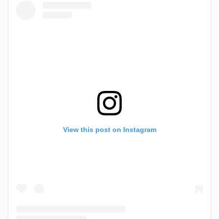
View this post on Instagram