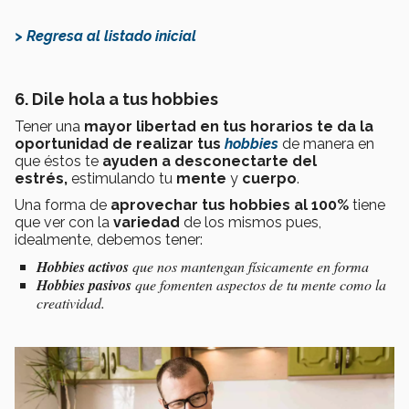
> Regresa al listado inicial
6. Dile hola a tus hobbies
Tener una
mayor libertad en tus horarios te da la
oportunidad de realizar tus
hobbies
de manera en
que éstos te
ayuden a desconectarte del
estrés,
estimulando tu
mente
y
cuerpo
.
Una forma de
aprovechar tus hobbies al 100%
tiene
que ver con la
variedad
de los mismos pues,
idealmente, debemos tener:
Hobbies activos
que nos mantengan físicamente en forma
Hobbies pasivos
que fomenten aspectos de tu mente como la
creatividad.