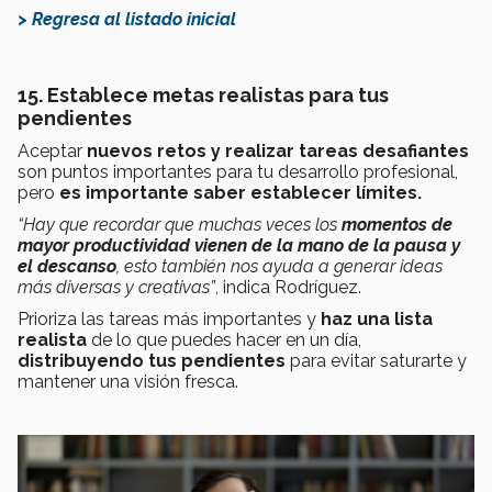
> Regresa al listado inicial
15
. Establece metas realistas para tus
pendientes
Aceptar
nuevos retos y realizar tareas desafiantes
son puntos
importantes para tu desarrollo profesional,
pero
es importante saber establecer límites.
“Hay que recordar que muchas veces los
momentos de
mayor productividad vienen de la mano de la pausa y
el descanso
, esto también nos ayuda a generar ideas
más diversas y creativas”
, indica Rodríguez.
Prioriza las tareas más importantes y
haz una lista
realista
de lo que puedes hacer en un día,
distribuyendo tus pendientes
para evitar saturarte y
mantener una visión fresca.