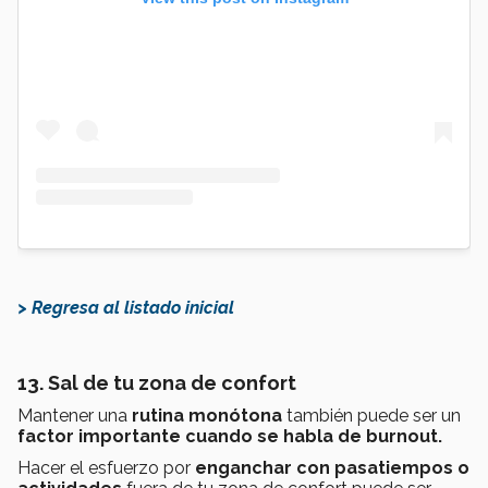
> Regresa al listado inicial
13. Sal de tu zona de confort
Mantener una
rutina monótona
también puede ser un
factor importante cuando se habla de burnout.
Hacer el esfuerzo por
enganchar con pasatiempos o