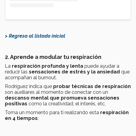
> Regresa al listado inicial
2. Aprende a modular tu respiración
La
respiración profunda y lenta
puede ayudar a
reducir las
sensaciones de estrés y la ansiedad
que
acompañan al burnout.
Rodríguez indica que
probar técnicas de respiración
son auxiliares al momento de conectar con un
descanso mental que promueva sensaciones
positivas
como la creatividad, el interés, etc,
Toma un momento para ti realizando esta
respiración
en 4 tiempos
: