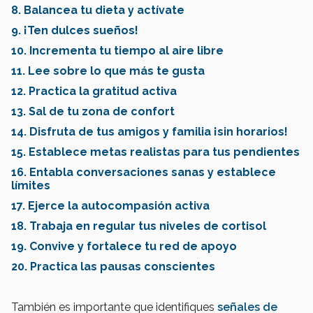
8. Balancea tu dieta y actívate
9. ¡Ten dulces sueños!
10. Incrementa tu tiempo al aire libre
11. Lee sobre lo que más te gusta
12. Practica la gratitud activa
13. Sal de tu zona de confort
14. Disfruta de tus amigos y familia ¡sin horarios!
15. Establece metas realistas para tus pendientes
16. Entabla conversaciones sanas y establece
límites
17. Ejerce la autocompasión activa
18. Trabaja en regular tus niveles de cortisol
19. Convive y fortalece tu red de apoyo
20. Practica las pausas conscientes
También es importante que identifiques
señales de