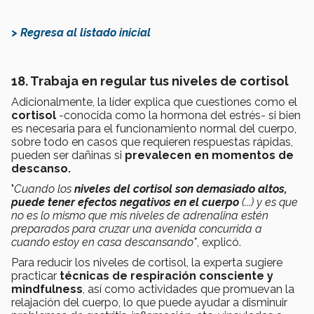
> Regresa al listado inicial
18. Trabaja en regular tus niveles de cortisol
Adicionalmente, la líder explica que cuestiones como el
cortisol
-conocida como la hormona del estrés- si bien
es necesaria para el funcionamiento normal del cuerpo,
sobre todo en casos que requieren respuestas rápidas,
pueden ser dañinas si
prevalecen en momentos de
descanso.
"
Cuando los
niveles del cortisol son demasiado altos,
puede tener efectos negativos en el cuerpo
(...) y es que
no es lo mismo que mis niveles de adrenalina estén
preparados para cruzar una avenida concurrida a
cuando estoy en casa descansando"
, explicó.
Para reducir los niveles de cortisol, la experta sugiere
practicar
técnicas de respiración consciente y
mindfulness
, así como actividades que promuevan la
relajación del cuerpo, lo que puede ayudar a disminuir