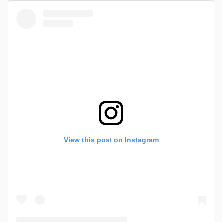
View this post on Instagram