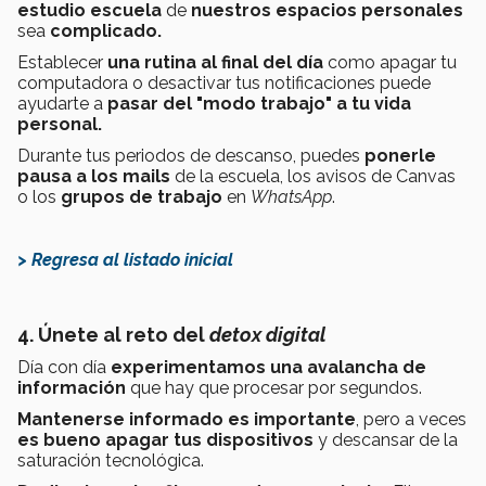
estudio escuela
de
nuestros espacios personales
sea
complicado.
Establecer
una rutina al final del día
como apagar tu
computadora o desactivar tus notificaciones puede
ayudarte a
pasar del "modo trabajo" a tu vida
personal.
Durante tus periodos de descanso, puedes
ponerle
pausa a los mails
de la escuela, los avisos de Canvas
o los
grupos de trabajo
en
WhatsApp
.
> Regresa al listado inicial
4. Únete al reto del
detox digital
Día con día
experimentamos una avalancha de
información
que hay que procesar por segundos.
Mantenerse informado es importante
, pero a veces
es bueno apagar tus dispositivos
y descansar de la
saturación tecnológica.