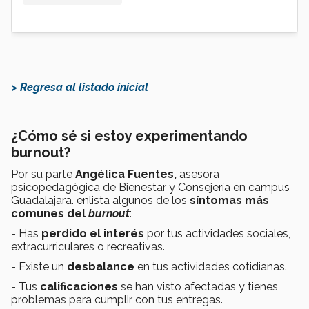
> Regresa al listado inicial
¿Cómo sé si estoy experimentando
burnout?
Por su parte
Angélica Fuentes,
asesora
psicopedagógica de Bienestar y Consejería en campus
Guadalajara. enlista algunos de los
síntomas más
comunes del
burnout
:
- Has
perdido el interés
por tus actividades sociales,
extracurriculares o recreativas.
- Existe un
desbalance
en tus actividades cotidianas.
- Tus
calificaciones
se han visto afectadas y tienes
problemas para cumplir con tus entregas.