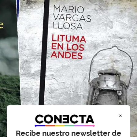
×
Recibe nuestro newsletter de