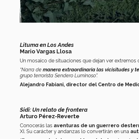
Lituma en Los Andes
Mario Vargas Llosa
Un mosaico de situaciones que dejan ver extremos 
“Narra de
manera extraordinaria las vicisitudes y 
grupo terrorista Sendero Luminoso”.
Alejandro Fabiani, director del Centro de Medi
Sidi: Un relato de frontera
Arturo Pérez-Reverte
Conocerás las
aventuras de un guerrero dester
XI. Su carácter y andanzas lo convertirán en una
aut