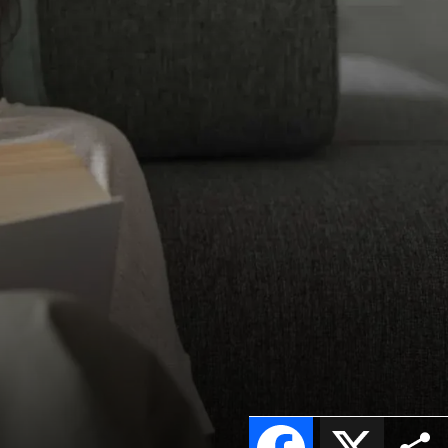
Facebook
X