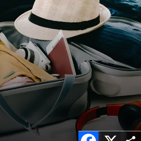
Facebook
X