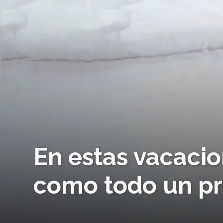
En estas vacacio
como todo un pr