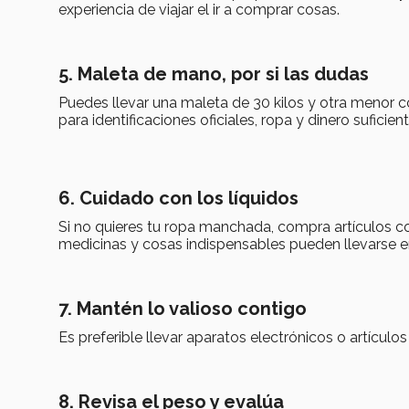
experiencia de viajar el ir a comprar cosas.
5. Maleta de mano, por si las dudas
Puedes llevar una maleta de 30 kilos y otra menor 
para identificaciones oficiales, ropa y dinero suficie
6. Cuidado con los líquidos
Si no quieres tu ropa manchada, compra artículos co
medicinas y cosas indispensables pueden llevarse en
7. Mantén lo valioso contigo
Es preferible llevar aparatos electrónicos o artícul
8. Revisa el peso y evalúa