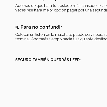
Además de que hará tu traslado más cansado, el sob
veces resultará mejor opción pagar por una segund
9. Para no confundir
Colocar un listón en la maleta te puede servir para 
terminal. Ahorrarás tiempo hacia tu siguiente destino
SEGURO TAMBIÉN QUERRÁS LEER: