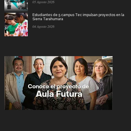
05 Agosto 2026
Estudiantes de 5 campus Tec impulsan proyectos en la
Sierra Tarahumara
04 Agosto 2026