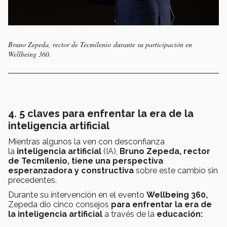
Bruno Zepeda, rector de Tecmilenio ​​​​​durante su participación en
Wellbeing 360.
4. 5 claves para enfrentar la era de la
inteligencia artificial
Mientras algunos la ven con desconfianza
la
inteligencia artificial
(IA),
Bruno Zepeda, rector
de Tecmilenio, tiene una perspectiva
esperanzadora y constructiva
sobre este cambio sin
precedentes.
Durante su intervención en el evento
Wellbeing 360,
Zepeda dio cinco consejos
para enfrentar la era de
la inteligencia artificial
a través de la
educación: