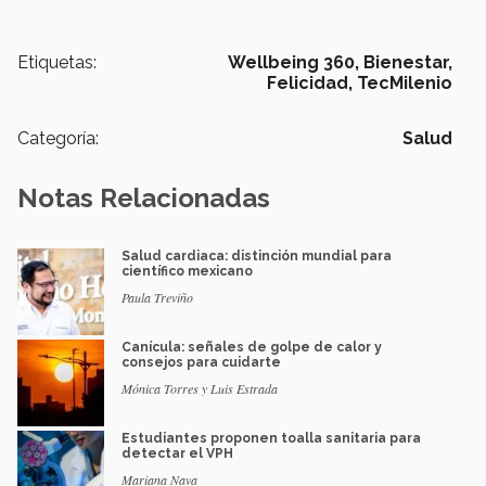
Etiquetas:
Wellbeing 360,
Bienestar,
Felicidad,
TecMilenio
Categoría:
Salud
Notas Relacionadas
Salud cardiaca: distinción mundial para
científico mexicano
Paula Treviño
Canícula: señales de golpe de calor y
consejos para cuidarte
Mónica Torres y Luis Estrada
Estudiantes proponen toalla sanitaria para
detectar el VPH
Mariana Nava