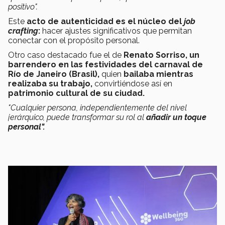
positivo".
Este
acto de autenticidad es el núcleo del
job
crafting
:
hacer ajustes significativos que permitan
conectar con el propósito personal​.
Otro caso destacado fue el de
Renato Sorriso, un
barrendero en las festividades del carnaval de
Río de Janeiro (Brasil),
quien
bailaba mientras
realizaba su trabajo,
convirtiéndose así en
patrimonio cultural de su ciudad.
"Cualquier persona, independientemente del nivel
jerárquico, puede transformar su rol al
añadir un toque
personal"​.