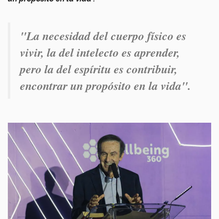
"La necesidad del cuerpo físico es
vivir, la del intelecto es aprender,
pero la del espíritu es contribuir,
encontrar un propósito en la vida".