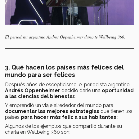
El periodista argentino Andrés Oppenheimer durante Wellbeing 360.
3. Qué hacen los países más felices del
mundo para ser felices
Después años de escepticismo, el periodista argentino
Andrés Oppenheimer
decidió darle una
oportunidad
a las ciencias del bienestar.
Y emprendió un viaje alrededor del mundo para
documentar las mejores estrategias
que tienen los
países
para hacer más feliz a sus habitantes:
Algunos de los ejemplos que compartió durante su
charla en Wellbeing 360 son: