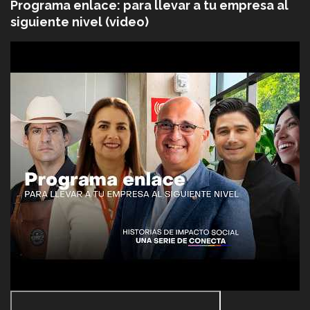
Programa enlace: para llevar a tu empresa al
siguiente nivel (video)