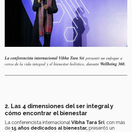
La conferencista internacional Vibha Tara Sri
presentó un enfoque a
cerca de la vida integral y el bienestar holístico, durante
Wellbeing 360.
2. Las 4 dimensiones del ser integral y
cómo encontrar el bienestar
La conferencista internacional
Vibha Tara Sri
, con más
de
15 años dedicados al bienestar,
presentó un