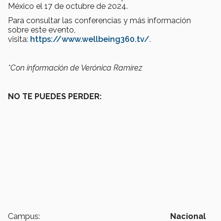
México el 17 de octubre de 2024.
Para consultar las conferencias y más información
sobre este evento,
visita:
https://www.wellbeing360.tv/
.
*Con información de Verónica Ramírez
NO TE PUEDES PERDER:
Campus:
Nacional