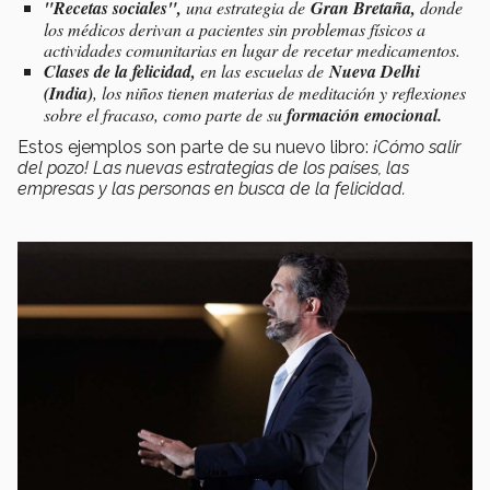
"Recetas sociales",
una estrategia de
Gran Bretaña,
donde
los médicos derivan a pacientes sin problemas físicos a
actividades comunitarias en lugar de recetar medicamentos
.
Clases de la felicidad,
en las escuelas de
Nueva Delhi
(India)
, los niños tienen materias de meditación y reflexiones
sobre el fracaso, como parte de su
formación emocional.
Estos ejemplos son parte de su nuevo libro:
¡Cómo salir
del pozo! Las nuevas estrategias de los países, las
empresas y las personas en busca de la felicidad.