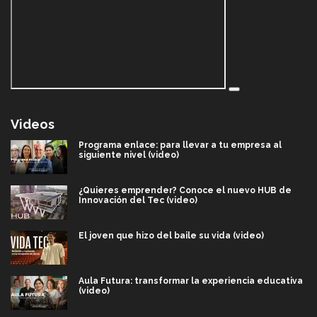
Videos
Programa enlace: para llevar a tu empresa al
siguiente nivel (video)
¿Quieres emprender? Conoce el nuevo HUB de
Innovación del Tec (video)
El joven que hizo del baile su vida (video)
Aula Futura: transformar la experiencia educativa
(video)