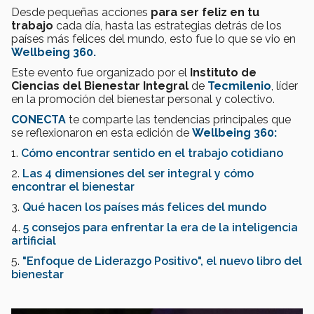
Desde pequeñas acciones
para ser feliz en tu
trabajo
cada día, hasta las estrategias detrás de los
países más felices del mundo, esto fue lo que se vio en
Wellbeing 360.
Este evento fue organizado por el
Instituto de
Ciencias del Bienestar Integral
de
Tecmilenio
, líder
en la promoción del bienestar personal y colectivo.
CONECTA
te comparte las tendencias principales que
se reflexionaron en esta edición de
Wellbeing 360:
1.
Cómo encontrar sentido en el trabajo cotidiano
2.
Las 4 dimensiones del ser integral y cómo
encontrar el bienestar
3.
Qué hacen los países más felices del mundo
4.
5 consejos para enfrentar la era de la inteligencia
artificial
5.
"Enfoque de Liderazgo Positivo", el nuevo libro del
bienestar