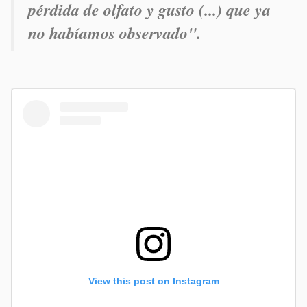
pérdida de olfato y gusto (...) que ya
no habíamos observado".
View this post on Instagram