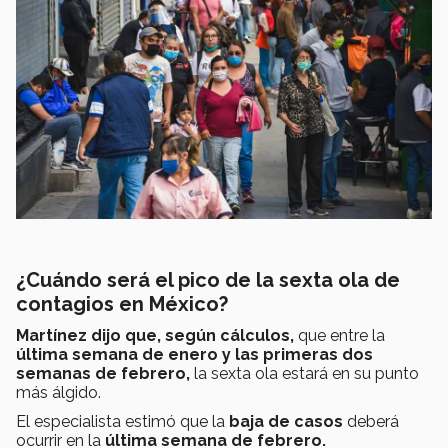
¿Cuándo será el pico de la sexta ola de
contagios en México?
Martínez dijo que, según cálculos,
que entre la
última semana de enero y las primeras dos
semanas de febrero,
la sexta ola estará en su punto
más álgido.
El especialista estimó que la
baja de casos
deberá
ocurrir en la
última semana de febrero.