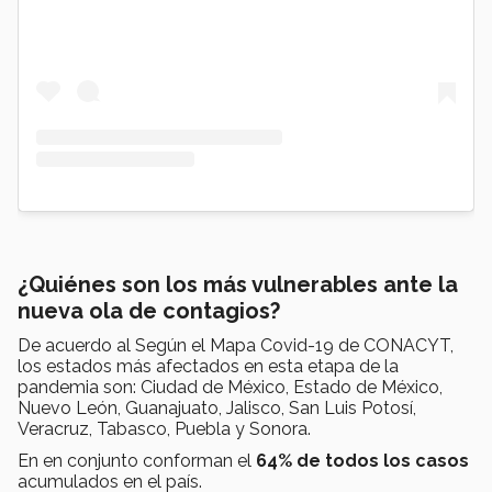
¿Quiénes son los más vulnerables ante la
nueva ola de contagios?
De acuerdo al Según el Mapa Covid-19 de CONACYT,
los estados más afectados en esta etapa de la
pandemia son: Ciudad de México, Estado de México,
Nuevo León, Guanajuato, Jalisco, San Luis Potosí,
Veracruz, Tabasco, Puebla y Sonora.
En en conjunto conforman el
64% de todos los casos
acumulados en el país.