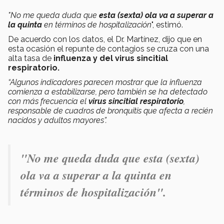
"No me queda duda que
esta (sexta) ola va a superar a
la quinta
en términos de hospitalización
", estimó.
De acuerdo con los datos, el Dr. Martínez, dijo que en
esta ocasión el repunte de contagios se cruza con una
alta tasa de
influenza y del virus sincitial
respiratorio.
“Algunos indicadores parecen mostrar que la influenza
comienza a estabilizarse, pero también se ha detectado
con más frecuencia el
virus sincitial respiratorio
,
responsable de cuadros de bronquitis que afecta a recién
nacidos y adultos mayores”.
"No me queda duda que esta (sexta)
ola va a superar a la quinta en
términos de hospitalización
".