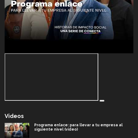
Videos
Programa enlace: para llevar a tu empresa al
siguiente nivel (video)