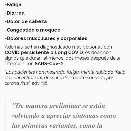
-Fatiga
-Diarrea
-Dolor de cabeza
-Congestión o moqueo
-Dolores musculares y corporales
Además, se han diagnosticado más personas con
COVID persistente o Long COVID
, es decir, con
signos que duran, al menos, dos meses después de la
infección con
SARS-Cov-2.
“Los pacientes han mostrado fatiga, mente nublada (falta
de concentración), después del cuadro causado por
coronavirus”,
advirtió.
"De manera preliminar se están
volviendo a apreciar síntomas como
las primeras variantes, como la