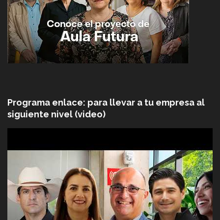
Programa enlace: para llevar a tu empresa al
siguiente nivel (video)