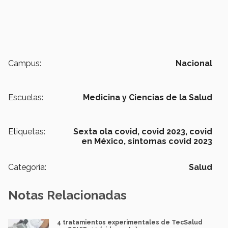
Campus:
Nacional
Escuelas:
Medicina y Ciencias de la Salud
Etiquetas:
Sexta ola covid,
covid 2023,
covid
en México,
síntomas covid 2023
Categoría:
Salud
Notas Relacionadas
4 tratamientos experimentales de TecSalud