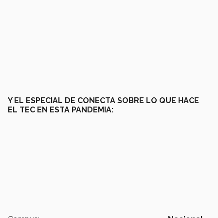
Y EL ESPECIAL DE CONECTA SOBRE LO QUE HACE
EL TEC EN ESTA PANDEMIA: