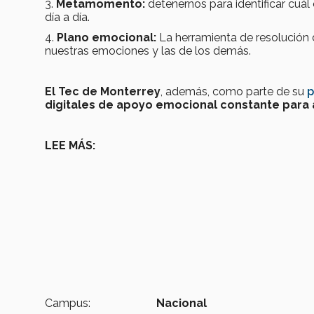
3.
Metamomento:
detenernos para identificar cuál
día a día.
4.
Plano emocional:
La herramienta de resolución de
nuestras emociones y las de los demás.
El Tec de Monterrey
, además, como parte de su
p
digitales de apoyo emocional constante para
LEE MÁS:
Campus:
Nacional