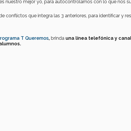
 es nuestro mejor yo, para autocontrolarnos con lo que nos 
 conflictos que integra las 3 anteriores, para identificar y re
rograma T Queremos
,
brinda
una línea telefónica y cana
 alumnos.