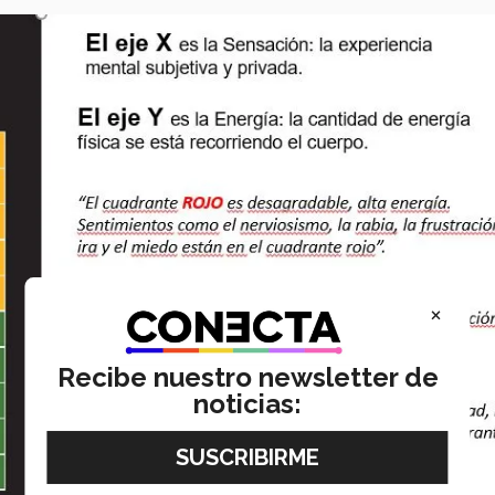
×
Recibe nuestro newsletter de
noticias: