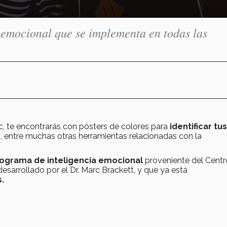
emocional que se implementa en todas las
ec, te encontrarás con pósters de colores para
identificar tus
 entre muchas otras herramientas relacionadas con la
ograma de inteligencia emocional
proveniente del Centr
desarrollado por el Dr. Marc Brackett, y que ya está
.