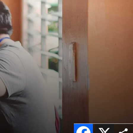
Facebook
X