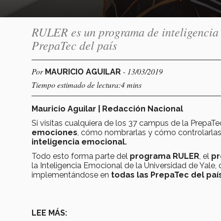
RULER es un programa de inteligencia 
PrepaTec del país
Por
- 13/03/2019
MAURICIO AGUILAR
Tiempo estimado de lectura:4 mins
Mauricio Aguilar | Redacción Nacional
Si visitas cualquiera de los 37 campus de la PrepaT
emociones
, cómo nombrarlas y cómo controlarlas,
inteligencia emocional.
Todo esto forma parte del
programa RULER
, el
pr
la Inteligencia Emocional de la Universidad de Yale, 
implementándose en
todas las PrepaTec del país
LEE MÁS: