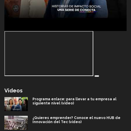
Videos
Programa enlace: para llevar a tu empresa al
siguiente nivel (video)
¿Quieres emprender? Conoce el nuevo HUB de
Innovación del Tec (video)