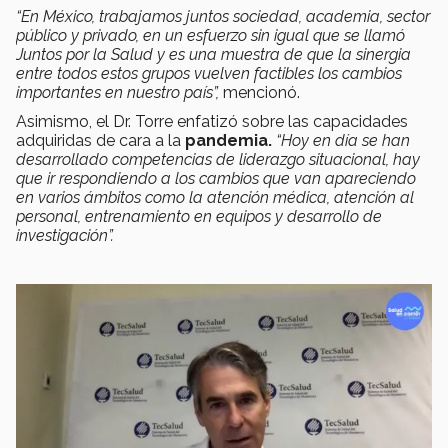
“En México, trabajamos juntos sociedad, academia, sector
público y privado, en un esfuerzo sin igual que se llamó
Juntos por la Salud y es una muestra de que la sinergia
entre todos estos grupos vuelven factibles los cambios
importantes en nuestro país”,
mencionó.
Asimismo, el Dr. Torre enfatizó sobre las capacidades
adquiridas de cara a la
pandemia.
“Hoy en día se han
desarrollado competencias de liderazgo situacional, hay
que ir respondiendo a los cambios que van apareciendo
en varios ámbitos como la atención médica, atención al
personal, entrenamiento en equipos y desarrollo de
investigación”.