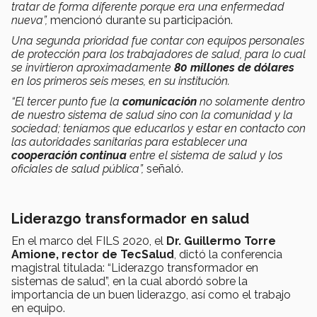
tratar de forma diferente porque era una enfermedad
nueva”,
mencionó durante su participación.
Una segunda prioridad fue contar con equipos personales
de protección para los trabajadores de salud, para lo cual
se invirtieron aproximadamente
80 millones de dólares
en los primeros seis meses, en su institución.
“El tercer punto fue la
comunicación
no solamente dentro
de nuestro sistema de salud sino con la comunidad y la
sociedad; teníamos que educarlos y estar en contacto con
las autoridades sanitarias para establecer una
cooperación continua
entre el sistema de salud y los
oficiales de salud pública”,
señaló.
Liderazgo transformador en salud
En el marco del FILS 2020, el
Dr. Guillermo Torre
Amione, rector de TecSalud
, dictó la conferencia
magistral titulada: “Liderazgo transformador en
sistemas de salud”, en la cual abordó sobre la
importancia de un buen liderazgo, así como el trabajo
en equipo.