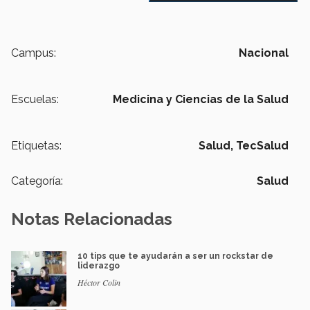
Campus:
Nacional
Escuelas:
Medicina y Ciencias de la Salud
Etiquetas:
Salud, TecSalud
Categoría:
Salud
Notas Relacionadas
10 tips que te ayudarán a ser un rockstar de
liderazgo
Héctor Colin