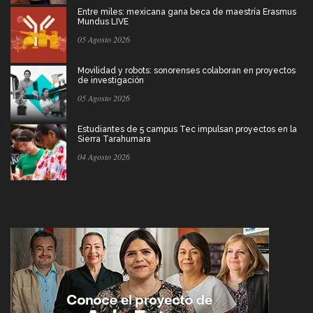
Entre miles: mexicana gana beca de maestría Erasmus
Mundus LIVE
05 Agosto 2026
Movilidad y robots: sonorenses colaboran en proyectos
de investigación
05 Agosto 2026
Estudiantes de 5 campus Tec impulsan proyectos en la
Sierra Tarahumara
04 Agosto 2026