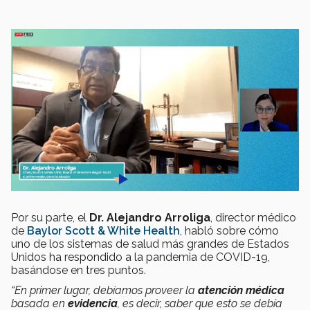
Por su parte, el
Dr. Alejandro Arroliga
, director médico
de
Baylor Scott & White Health
, habló sobre cómo
uno de los sistemas de salud más grandes de Estados
Unidos ha respondido a la pandemia de COVID-19,
basándose en tres puntos.
“En primer lugar, debíamos proveer la
atención médica
basada en
evidencia
, es decir, saber que esto se debía