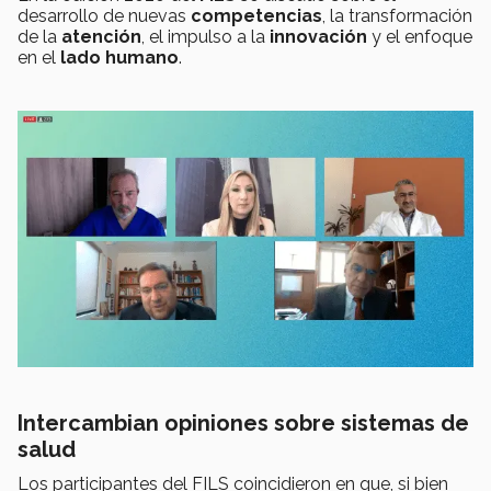
desarrollo de nuevas
competencias
, la transformación
de la
atención
, el impulso a la
innovación
y el enfoque
en el
lado humano
.
Intercambian opiniones sobre sistemas de
salud
Los participantes del FILS coincidieron en que, si bien