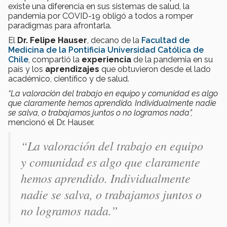
existe una diferencia en sus sistemas de salud, la
pandemia por COVID-19 obligó a todos a romper
paradigmas para afrontarla.
El
Dr. Felipe Hauser
, decano de la
Facultad de
Medicina de la Pontificia Universidad Católica de
Chile
, compartió la
experiencia
de la pandemia en su
país y los
aprendizajes
que obtuvieron desde el lado
académico, científico y de salud.
“La valoración del trabajo en equipo y comunidad es algo
que claramente hemos aprendido. Individualmente nadie
se salva, o trabajamos juntos o no logramos nada”,
mencionó el Dr. Hauser.
“La valoración del trabajo en equipo
y comunidad es algo que claramente
hemos aprendido. Individualmente
nadie se salva, o trabajamos juntos o
no logramos nada.”