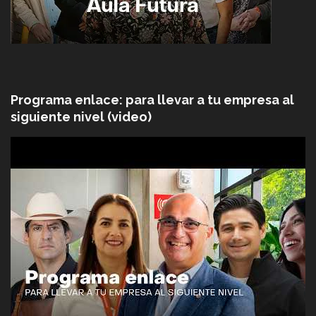
Programa enlace: para llevar a tu empresa al
siguiente nivel (video)