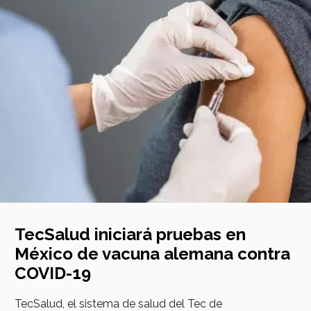
TecSalud iniciará pruebas en
México de vacuna alemana contra
COVID-19
TecSalud, el sistema de salud del Tec de