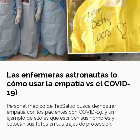
Las enfermeras astronautas (o
cómo usar la empatía vs el COVID-
19)
Personal médico de TecSalud busca demostrar
empatía con los pacientes con COVID-19, y un
ejemplo de ello es que escriben sus nombres y
colocan sus fotos en sus trajes de protección.