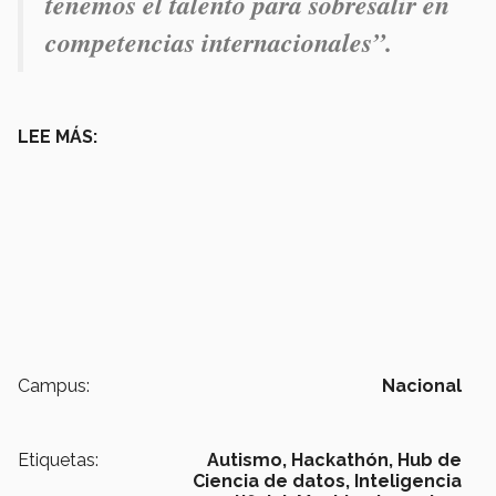
tenemos el talento para sobresalir en
competencias internacionales”.
LEE MÁS:
Campus:
Nacional
Etiquetas:
Autismo,
Hackathón,
Hub de
Ciencia de datos,
Inteligencia