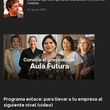
contada
05 Agosto 2026
Programa enlace: para llevar a tu empresa al
siguiente nivel (video)