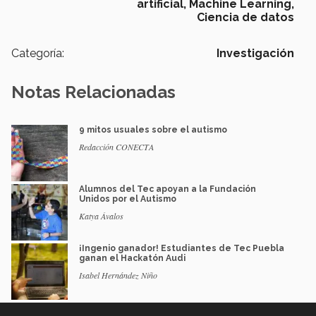
artificial,
Machine Learning,
Ciencia de datos
Categoría:
Investigación
Notas Relacionadas
9 mitos usuales sobre el autismo
Redacción CONECTA
Alumnos del Tec apoyan a la Fundación
Unidos por el Autismo
Katya Ávalos
¡Ingenio ganador! Estudiantes de Tec Puebla
ganan el Hackatón Audi
Isabel Hernández Niño