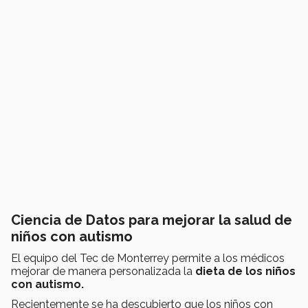
Ciencia de Datos para mejorar la salud de
niños con autismo
El equipo del Tec de Monterrey permite a los médicos
mejorar de manera personalizada la
dieta de los niños
con autismo.
Recientemente se ha descubierto que los niños con