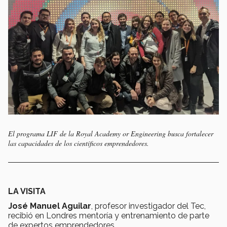
El programa LIF de la Royal Academy or Engineering busca fortalecer
las capacidades de los científicos emprendedores.
LA VISITA
José Manuel Aguilar
, profesor investigador del Tec,
recibió en Londres mentoría y entrenamiento de parte
de expertos emprendedores.