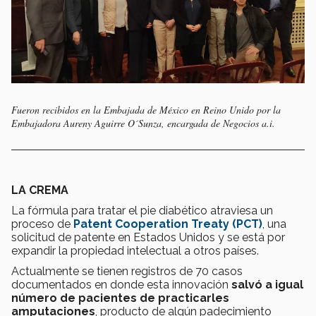
Fueron recibidos en la Embajada de México en Reino Unido por la
Embajadora Aureny Aguirre O´Sunza, encargada de Negocios a.i.
LA CREMA
La fórmula para tratar el pie diabético atraviesa un
proceso de
Patent Cooperation Treaty (PCT)
, una
solicitud de patente en Estados Unidos y se está por
expandir la propiedad intelectual a otros países.
Actualmente se tienen registros de 70 casos
documentados en donde esta innovación
salvó a igual
número de pacientes de practicarles
amputaciones
, producto de algún padecimiento