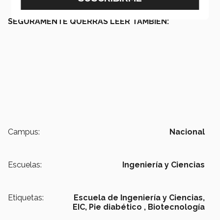
SEGURAMENTE QUERRÁS LEER TAMBIÉN:
Campus:
Nacional
Escuelas:
Ingeniería y Ciencias
Etiquetas:
Escuela de Ingeniería y Ciencias,
EIC,
Pie diabético ,
Biotecnología