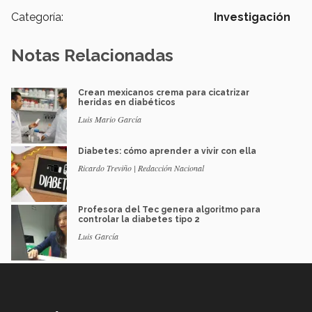
Categoría:
Investigación
Notas Relacionadas
Crean mexicanos crema para cicatrizar
heridas en diabéticos
Luis Mario García
Diabetes: cómo aprender a vivir con ella
Ricardo Treviño | Redacción Nacional
Profesora del Tec genera algoritmo para
controlar la diabetes tipo 2
Luis García