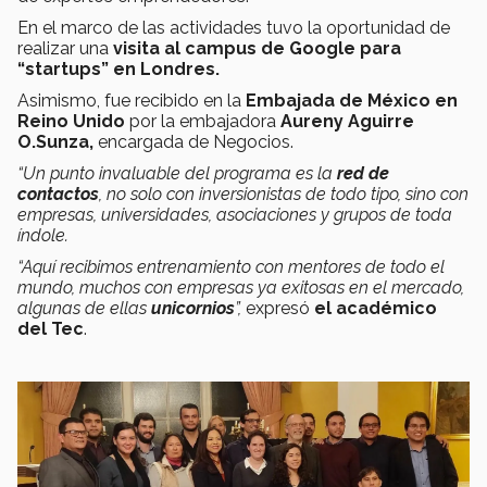
​En el marco de las actividades tuvo la oportunidad de
realizar una
visita al campus de Google para
“startups” en Londres.
Asimismo, fue recibido en la
Embajada de México en
Reino Unido
por la embajadora
Aureny Aguirre
O.Sunza,
encargada de Negocios.
“Un punto invaluable del programa es la
red de
contactos
, no solo con inversionistas de todo tipo, sino con
empresas, universidades, asociaciones y grupos de toda
índole.
“Aquí recibimos entrenamiento con mentores de todo el
mundo, muchos con empresas ya exitosas en el mercado,
algunas de ellas
unicornios
”,
expresó
el académico
del Tec
.