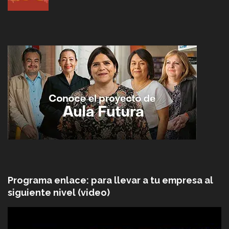
Programa enlace: para llevar a tu empresa al
siguiente nivel (video)