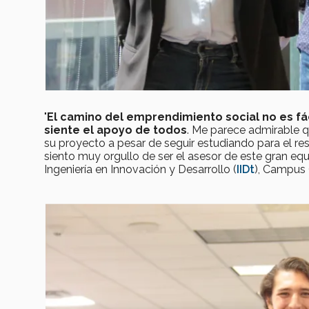
"
El camino del emprendimiento social no es fá
siente el apoyo de todos
. Me parece admirable q
su proyecto a pesar de seguir estudiando para el re
siento muy orgullo de ser el asesor de este gran equi
Ingeniería en Innovación y Desarrollo (
IIDt
), Campus 