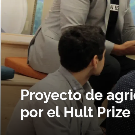
Proyecto de agri
por el Hult Prize