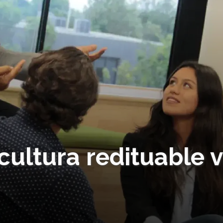
cultura redituable 