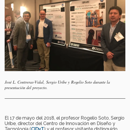
José L. Contreras-Vidal, Sergio Uribe y Rogelio Soto durante la
presentación del proyecto.
El 17 de mayo del 2018, el profesor Rogelio Soto, Sergio
Uribe, director del Centro de Innovación en Diseño y
Tecnología (
CIDyT
) y el profesor visitante distinguido