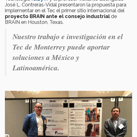
José L. Contreras-Vidal presentaron la propuesta para
implementar en el Tec el primer sitio internacional del
proyecto BRAIN ante el consejo industrial
de
BRAIN en Houston, Texas.
Nuestro trabajo e investigación en el
Tec de Monterrey puede aportar
soluciones a México y
Latinoamérica.