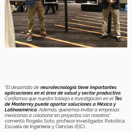
“El desarrollo de
neurotecnología tiene importantes
aplicaciones en el área de salud y sector productivo
.
Confíamos que nuestro trabajo e investigación en el
Tec
de Monterrey puede aportar soluciones a México y
Latinoamérica
. Además, queremos invitar a empresas
mexicanas a colaborar en proyectos con nosotros”
comentó Rogelio Soto, profesor investigador, Robótica,
Escuela de Ingeniería y Ciencias (EIC).