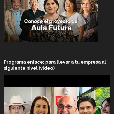
Programa enlace: para llevar a tu empresa al
siguiente nivel (video)