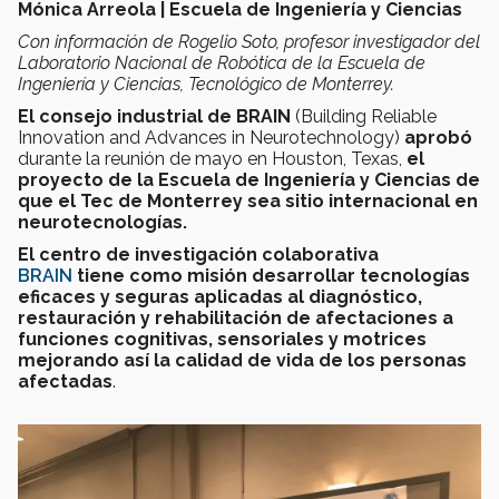
Mónica Arreola | Escuela de Ingeniería y Ciencias
Con información de Rogelio Soto, profesor investigador del
Laboratorio Nacional de Robótica de la Escuela de
Ingeniería y Ciencias, Tecnológico de Monterrey.
El consejo industrial de BRAIN
(Building Reliable
Innovation and Advances in Neurotechnology)
aprobó
durante la reunión de mayo en Houston, Texas,
el
proyecto de la Escuela de Ingeniería y Ciencias de
que el Tec de Monterrey sea sitio internacional en
neurotecnologías.
El centro de investigación colaborativa
BRAIN
tiene como misión desarrollar tecnologías
eficaces y seguras aplicadas al diagnóstico,
restauración y rehabilitación de afectaciones a
funciones cognitivas, sensoriales y motrices
mejorando así la calidad de vida de los personas
afectadas
.