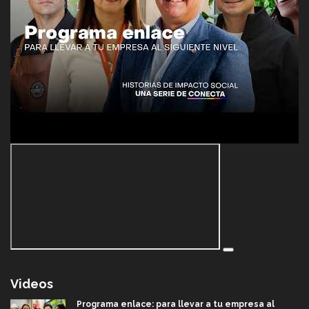
Videos
Programa enlace: para llevar a tu empresa al