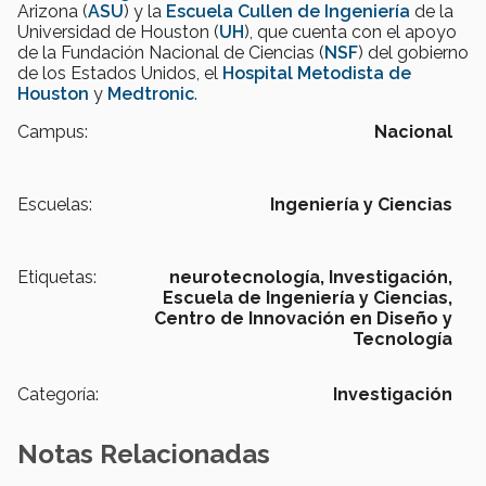
Arizona (
ASU
) y la
Escuela Cullen de Ingeniería
de la
Universidad de Houston (
UH
), que cuenta con el apoyo
de la Fundación Nacional de Ciencias (
NSF
) del gobierno
de los Estados Unidos, el
Hospital Metodista de
Houston
y
Medtronic
.
Campus:
Nacional
Escuelas:
Ingeniería y Ciencias
Etiquetas:
neurotecnología,
Investigación,
Escuela de Ingeniería y Ciencias,
Centro de Innovación en Diseño y
Tecnología
Categoría:
Investigación
Notas Relacionadas