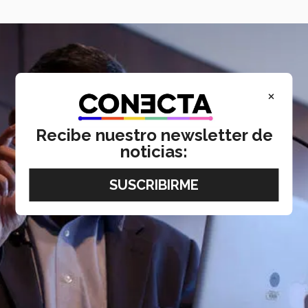
×
Recibe nuestro newsletter de
noticias: