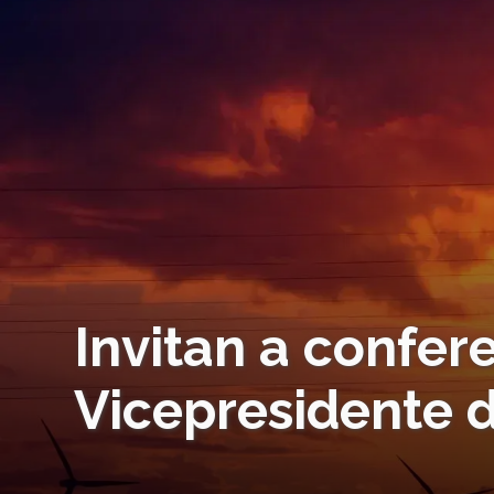
Invitan a confer
Vicepresidente 