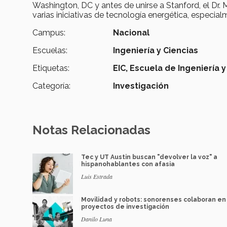
Washington, DC y antes de unirse a Stanford, el Dr
varias iniciativas de tecnología energética, especia
Campus:
Nacional
Escuelas:
Ingeniería y Ciencias
Etiquetas:
EIC,
Escuela de Ingeniería y
Categoría:
Investigación
Notas Relacionadas
Tec y UT Austin buscan "devolver la voz" a
hispanohablantes con afasia
Luis Estrada
Movilidad y robots: sonorenses colaboran en
proyectos de investigación
Danilo Luna