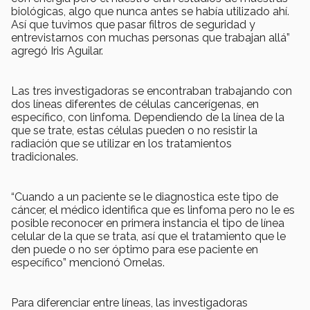
biológicas, algo que nunca antes se había utilizado ahí.
Así que tuvimos que pasar filtros de seguridad y
entrevistarnos con muchas personas que trabajan allá”
agregó Iris Aguilar.
Las tres investigadoras se encontraban trabajando con
dos líneas diferentes de células cancerígenas, en
específico, con linfoma. Dependiendo de la línea de la
que se trate, estas células pueden o no resistir la
radiación que se utilizar en los tratamientos
tradicionales.
“Cuando a un paciente se le diagnostica este tipo de
cáncer, el médico identifica que es linfoma pero no le es
posible reconocer en primera instancia el tipo de línea
celular de la que se trata, así que el tratamiento que le
den puede o no ser óptimo para ese paciente en
específico” mencionó Ornelas.
Para diferenciar entre líneas, las investigadoras