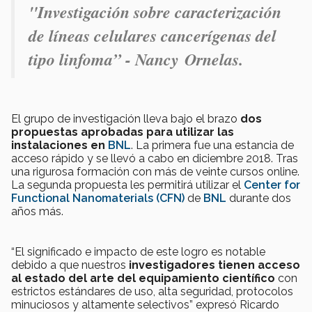
"Investigación sobre caracterización
de líneas celulares cancerígenas del
tipo linfoma” - Nancy Ornelas.
El grupo de investigación lleva bajo el brazo
dos
propuestas aprobadas para utilizar las
instalaciones en
BNL
. La primera fue una estancia de
acceso rápido y se llevó a cabo en diciembre 2018. Tras
una rigurosa formación con más de veinte cursos online.
La segunda propuesta les permitirá utilizar el
Center for
Functional Nanomaterials (CFN)
de
BNL
durante dos
años más.
“El significado e impacto de este logro es notable
debido a que nuestros
investigadores tienen acceso
al estado del arte del equipamiento científico
con
estrictos estándares de uso, alta seguridad, protocolos
minuciosos y altamente selectivos” expresó Ricardo