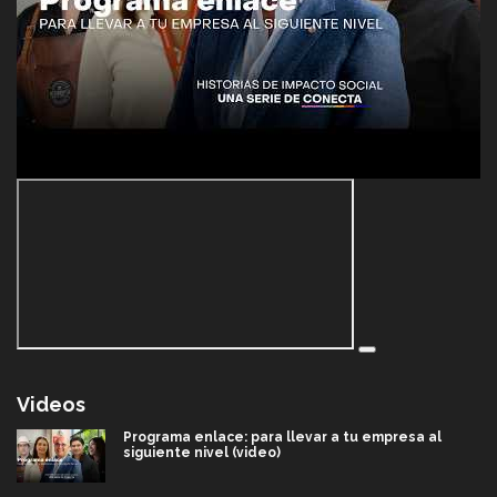
Videos
Programa enlace: para llevar a tu empresa al
siguiente nivel (video)