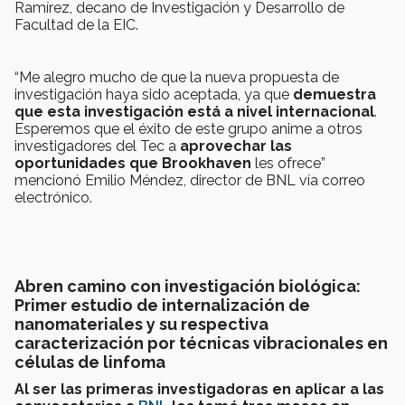
Ramírez, decano de Investigación y Desarrollo de
Facultad de la EIC.
“Me alegro mucho de que la nueva propuesta de
investigación haya sido aceptada, ya que
demuestra
que esta investigación está a nivel internacional
.
Esperemos que el éxito de este grupo anime a otros
investigadores del Tec a
aprovechar las
oportunidades que Brookhaven
les ofrece”
mencionó Emilio Méndez, director de BNL vía correo
electrónico.
Abren camino con investigación biológica:
Primer estudio de internalización de
nanomateriales y su respectiva
caracterización por técnicas vibracionales en
células de linfoma
Al ser las primeras investigadoras en aplicar a las