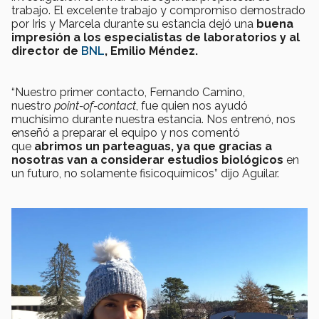
trabajo. El excelente trabajo y compromiso demostrado
por Iris y Marcela durante su estancia dejó una
buena
impresión a los especialistas de laboratorios y al
director de
BNL
, Emilio Méndez.
“Nuestro primer contacto, Fernando Camino,
nuestro
point-of-contact
, fue quien nos ayudó
muchísimo durante nuestra estancia. Nos entrenó, nos
enseñó a preparar el equipo y nos comentó
que
abrimos un parteaguas, ya que gracias a
nosotras van a considerar estudios biológicos
en
un futuro, no solamente fisicoquímicos” dijo Aguilar.