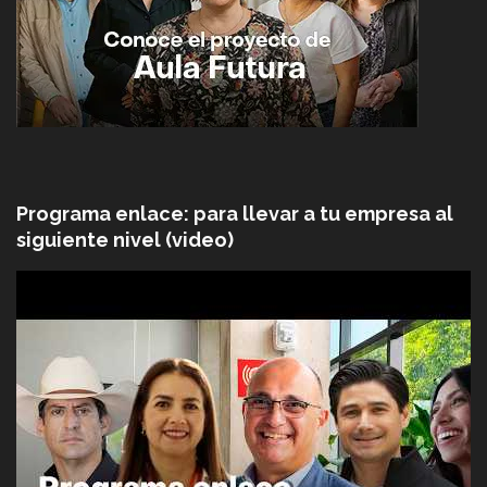
Programa enlace: para llevar a tu empresa al
siguiente nivel (video)