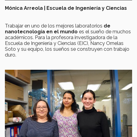
Mónica Arreola | Escuela de Ingeniería y Ciencias
Trabajar en uno de los mejores laboratorios
de
nanotecnología en el
mundo
es el sueño de muchos
académicos. Para la profesora investigadora de la
Escuela de Ingeniería y Ciencias (EIC), Nancy Ornelas
Soto y su equipo, los sueños se construyen con trabajo
duro.