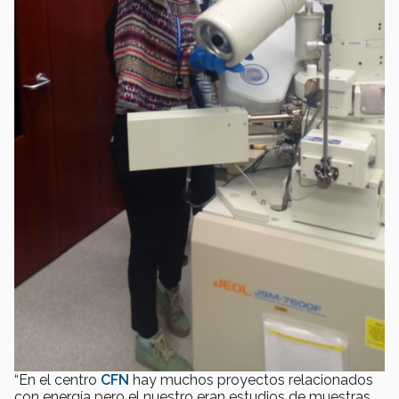
“En el centro
CFN
hay muchos proyectos relacionados
con energía pero el nuestro eran estudios de muestras