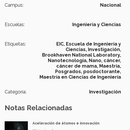
Campus:
Nacional
Escuelas:
Ingeniería y Ciencias
Etiquetas:
EIC,
Escuela de Ingeniería y
Ciencias,
Investigación,
Brookhaven National Laboratory,
Nanotecnología,
Nano,
cáncer,
cáncer de mama,
Maestría,
Posgrados,
posdoctorante,
Maestría en Ciencias de Ingeniería
Categoría:
Investigación
Notas Relacionadas
Aceleración de átomos e innovación