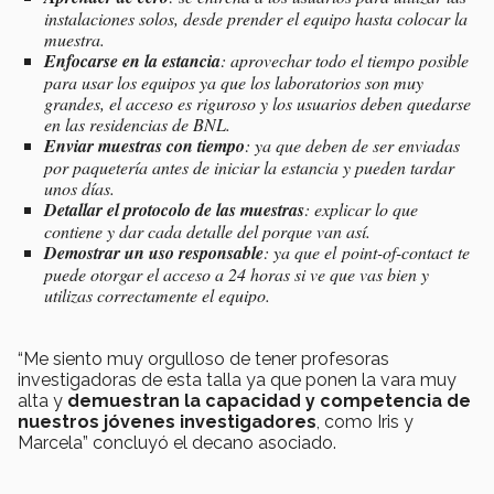
instalaciones solos, desde prender el equipo hasta colocar la
muestra.
Enfocarse en la estancia
: aprovechar todo el tiempo posible
para usar los equipos ya que los laboratorios son muy
grandes, el acceso es riguroso y los usuarios deben quedarse
en las residencias de BNL.
Enviar muestras con tiempo
: ya que deben de ser enviadas
por paquetería antes de iniciar la estancia y pueden tardar
unos días.
Detallar el protocolo de las muestras
: explicar lo que
contiene y dar cada detalle del porque van así.
Demostrar un uso responsable
: ya que el
point-of-contact
te
puede otorgar el acceso a 24 horas si ve que vas bien y
utilizas correctamente el equipo.
“Me siento muy orgulloso de tener profesoras
investigadoras de esta talla ya que ponen la vara muy
alta y
demuestran la capacidad y competencia de
nuestros jóvenes investigadores
, como Iris y
Marcela” concluyó el decano asociado.