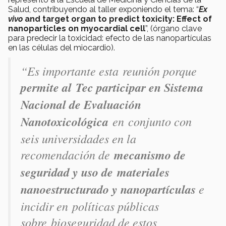
Salud, contribuyendo al taller exponiendo el tema: “
Ex
vivo
and target organ to predict toxicity: Effect of
nanoparticles on myocardial cell
”, (órgano clave
para predecir la toxicidad: efecto de las nanopartículas
en las células del miocardio).
“Es importante esta reunión porque
permite al Tec participar en Sistema
Nacional de Evaluación
Nanotoxicológica
en conjunto con
seis universidades en la
recomendación de
mecanismo de
seguridad y uso de materiales
nanoestructurado y nanopartículas
e
incidir en políticas públicas
sobre bioseguridad de estos