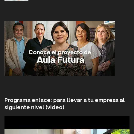
Programa enlace: para llevar a tu empresa al
siguiente nivel (video)