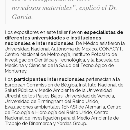
novedosos materiales”, explicó el Dr.
García.
Los expositores en este taller fueron
especialistas de
diferentes universidades e instituciones
nacionales e internacionales
. De México asistieron la
Universidad Nacional Autónoma de México, CONACYT,
Centro Nacional de Metrología, Instituto Potosino de
Investigación Científica y Tecnológica, y la Escuela de
Medicina y Ciencias de la Salud del Tecnológico de
Monterrey.
Los
participantes internacionales
pertenecían a la
European Commission de Bélgica, Instituto Nacional de
Salud Pública y Medio Ambiente de la Universidad
Utrecht de los Países Bajos, Universidad de Venecia,
Universidad de Birmingham del Reino Unido,
Evaluaciones ambientales (ENAS) de Alemania, Centro
de Ecología e Hidrología del Reino Unido, Centro
Nacional de Investigación para el Medio Ambiente de
Trabajo de Dinamarca y Yordas Group.