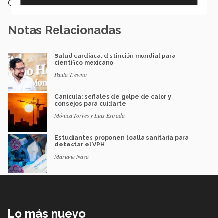
Categoría:
Salud
Notas Relacionadas
Salud cardiaca: distinción mundial para
científico mexicano
Paula Treviño
Canícula: señales de golpe de calor y
consejos para cuidarte
Mónica Torres y Luis Estrada
Estudiantes proponen toalla sanitaria para
detectar el VPH
Mariana Nava
Lo más nuevo