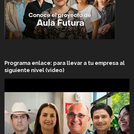
Programa enlace: para llevar a tu empresa al
siguiente nivel (video)