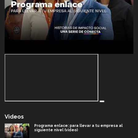
Videos
Programa enlace: para llevar a tu empresa al
siguiente nivel (video)