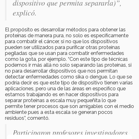
dispositivo que permita separarla)”,
explicó.
El propósito es desarrollar métodos para obtener las
proteínas de manera pura, no solo es específicamente
para combatir el cáncer, si no que los dispositivos
pueden ser utilizados para purificar otras proteínas
pegiladas que se usan para combatir enfermedades
como la gota, por ejemplo. “Con este tipo de técnicas
podemos ir más allá no solo separando las proteínas, si
no para desarrollar dispositivos que nos permitan
detectar enfermedades como sika o dengue. Lo que se
podría decir es que este tipo de dispositivo tienen varias
aplicaciones, pero una de las áreas en específico que
estamos trabajando es en hacer dispositivos para
separar proteínas a escala muy pequeñita lo que
permite tener procesos que son amigables con el medio
ambiente pues a esta escala se generan pocos
residuos”, comentó.
Participaron profesores investigadores