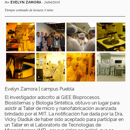
Por
- 24/04/2018
EVELYN ZAMORA
Tiempo estimado de lectura:3 mins
Evelyn Zamora | campus Puebla
El investigador adscrito al GIEE Bioprocesos,
Biosistemas y Biología Sintética, obtuvo un lugar para
asistir al Taller de micro y nanofabricación avanzada
brindado por el MIT. La notificación fue dada por la Dra.
Vicky Diadiuk de haber sido aceptado para participar en
un Taller en el Laboratorio de Tecnologías de