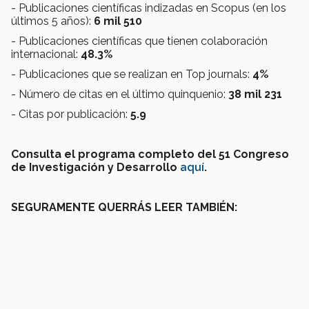
- Publicaciones científicas indizadas en Scopus (en los
últimos 5 años):
6 mil 510
- Publicaciones científicas que tienen colaboración
internacional:
48.3%
- Publicaciones que se realizan en Top journals:
4%
- Número de citas en el último quinquenio:
38 mil 231
- Citas por publicación:
5.9
Consulta el programa completo del 51 Congreso
de Investigación y Desarrollo
aquí
.
SEGURAMENTE QUERRÁS LEER TAMBIÉN: