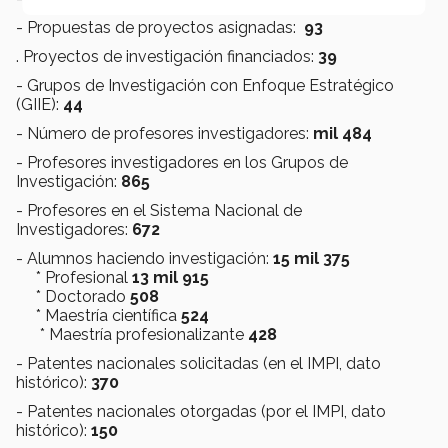
- Propuestas de proyectos asignadas:
93
. Proyectos de investigación financiados:
39
- Grupos de Investigación con Enfoque Estratégico
(GIIE):
44
- Número de profesores investigadores:
mil 484
- Profesores investigadores en los Grupos de
Investigación:
865
- Profesores en el Sistema Nacional de
Investigadores:
672
- Alumnos haciendo investigación:
15 mil 375
* Profesional
13 mil 915
* Doctorado
508
* Maestría científica
524
* Maestría profesionalizante
428
- Patentes nacionales solicitadas (en el IMPI, dato
histórico):
370
- Patentes nacionales otorgadas (por el IMPI, dato
histórico):
150