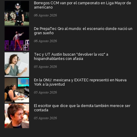
Borregos CCM van por el campeonato en Liga Mayor de
americano
06 Agosto 2026
De PrepaTec Qro al mundo: el escenario donde nació un
gran sueño
06 Agosto 2026
Tec y UT Austin buscan "devolver la voz" a
hispanohablantes con afasia
05 Agosto 2026
En la ONU: mexicana y EXATEC representó en Nueva
York a la juventud
05 Agosto 2026
El escritor que dice que la derrota también merece ser
contada
05 Agosto 2026