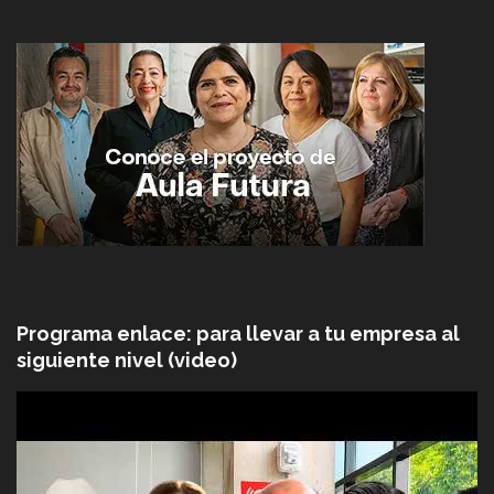
Programa enlace: para llevar a tu empresa al
siguiente nivel (video)