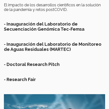
El impacto de los desarrollos científicos en la solución
de la pandemia y retos postCOVID.
- Inauguración del
Laboratorio de
Secuenciación Genómica Tec-Femsa
- Inauguración del
Laboratorio de Monitoreo
de Aguas Residuales
(MARTEC)
- Doctoral Research Pitch
- Research Fair