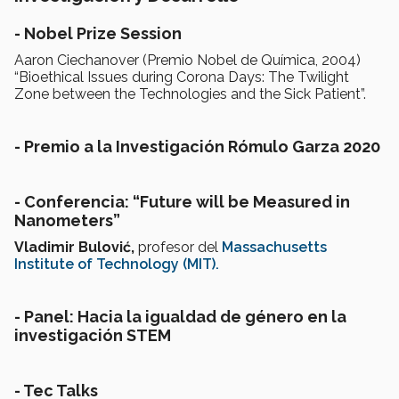
- Nobel Prize Session
Aaron Ciechanover (Premio Nobel de Química, 2004)
“Bioethical Issues during Corona Days: The Twilight
Zone between the Technologies and the Sick Patient”.
-
Premio a la Investigación Rómulo Garza 2020
- Conferencia: “Future will be Measured in
Nanometers”
Vladimir Bulović,
profesor del
Massachusetts
Institute of Technology (MIT).
- Panel: Hacia la igualdad de género en la
investigación STEM
-
Tec Talks