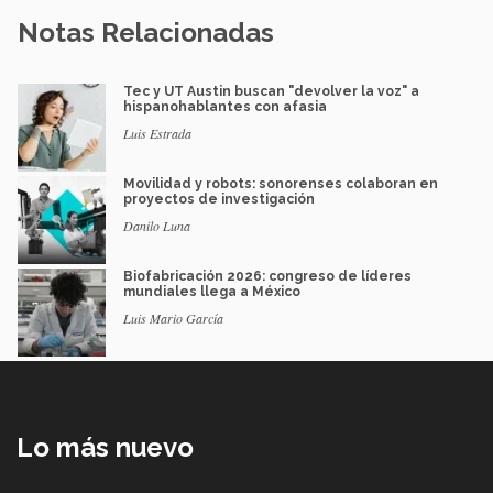
Notas Relacionadas
Tec y UT Austin buscan "devolver la voz" a
hispanohablantes con afasia
Luis Estrada
Movilidad y robots: sonorenses colaboran en
proyectos de investigación
Danilo Luna
Biofabricación 2026: congreso de líderes
mundiales llega a México
Luis Mario García
Lo más nuevo