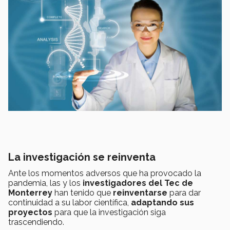
La investigación se reinventa
Ante los momentos adversos que ha provocado la
pandemia, las y los
investigadores del Tec de
Monterrey
han tenido que
reinventarse
para dar
continuidad a su labor científica,
adaptando sus
proyectos
para que la investigación siga
trascendiendo.