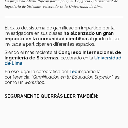
La profesora Elvira Rincón participó en el Congreso Internacional de
Ingeniería de Sistemas, celebrado en la Universidad de Lima.
El éxito del sistema de gamificación impartido por la
investigadora en sus clases
ha alcanzado un gran
impacto en la comunidad científica
al grado de ser
invitada a participar en diferentes espacios.
Siendo el más reciente el
Congreso Internacional de
Ingeniería de Sistemas,
celebrado en la
Universidad
de Lima
.
En ese lugar la catedrática del
Tec
impartió la
conferencia:
“Gamificación en la Educación Superior”
, así
como un
workshop
.
SEGURAMENTE QUERRÁS LEER TAMBIÉN: