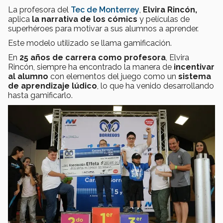
La profesora del
Tec de Monterrey
,
Elvira Rincón,
aplica
la narrativa de los cómics
y películas de
superhéroes para motivar a sus alumnos a aprender.
Este modelo utilizado se llama gamificación.
En
25 años de carrera como profesora
, Elvira
Rincón, siempre ha encontrado la manera de
incentivar
al alumno
con elementos del juego
como un
sistema
de aprendizaje lúdico
, lo que ha venido desarrollando
hasta gamificarlo.