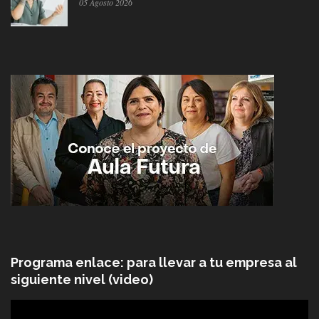
05 Agosto 2026
Programa enlace: para llevar a tu empresa al
siguiente nivel (video)