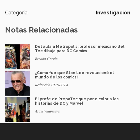
Categoría:
Investigación
Notas Relacionadas
Del aula a Metrópolis: profesor mexicano del
Tec dibuja para DC Comics
Brenda García
¿Cómo fue que Stan Lee revolucionó el
mundo de los comics?
Redacción CONECTA
El profe de PrepaTec que pone color a las
historias de DC y Marvel
Asael Villanueva