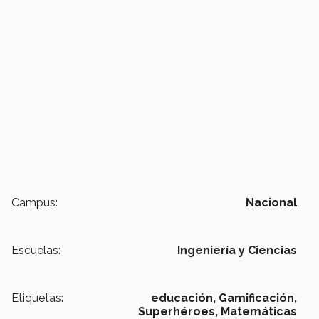
Campus:
Nacional
Escuelas:
Ingeniería y Ciencias
Etiquetas:
educación,
Gamificación,
Superhéroes,
Matemáticas