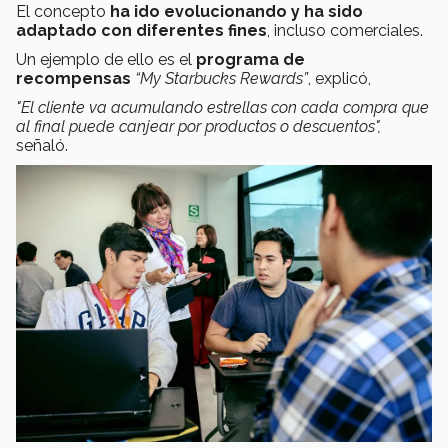
El concepto
ha ido evolucionando y ha sido
adaptado con diferentes fines
, incluso comerciales.
Un ejemplo de ello es el
programa de
recompensas
“My Starbucks Rewards”
, explicó,
"El cliente va acumulando estrellas con cada compra que
al final puede canjear por productos o descuentos",
señaló.