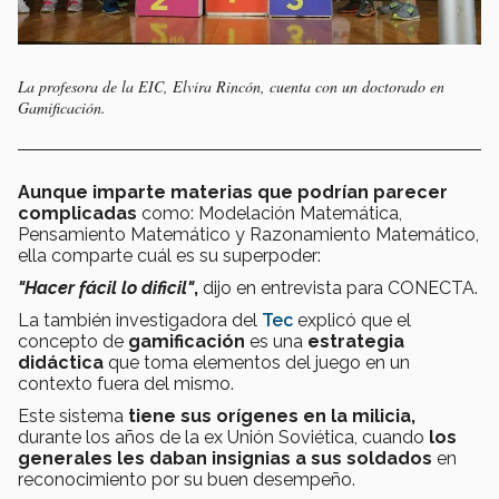
La profesora de la EIC, Elvira Rincón, cuenta con un doctorado en
Gamificación.
Aunque imparte materias que podrían parecer
complicadas
como: Modelación Matemática,
Pensamiento Matemático y Razonamiento Matemático,
ella comparte cuál es su superpoder:
"Hacer fácil lo dificil"
,
dijo en entrevista para CONECTA.
La también investigadora del
Tec
explicó que el
concepto de
gamificación
es una
estrategia
didáctica
que toma elementos del juego en un
contexto fuera del mismo.
Este sistema
tiene sus orígenes en la milicia,
durante los años de la ex Unión Soviética, cuando
los
generales les daban insignias a sus soldados
en
reconocimiento por su buen desempeño.