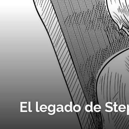
El legado de St