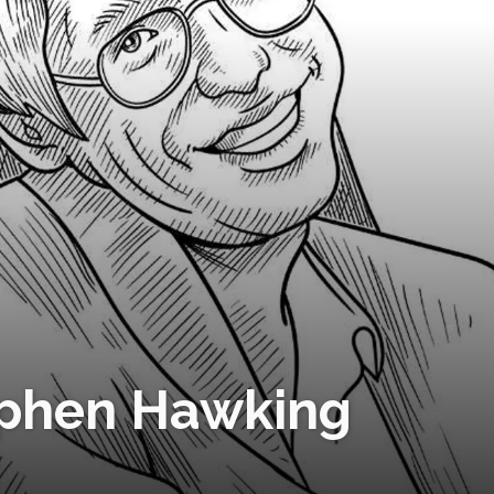
ephen Hawking