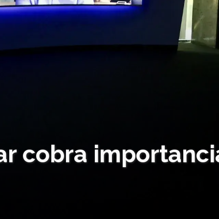
ar cobra importanci