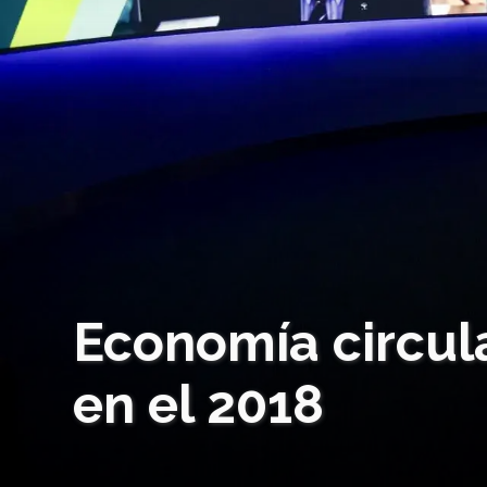
Economía circul
en el 2018