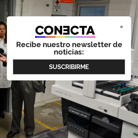
×
Recibe nuestro newsletter de
noticias: