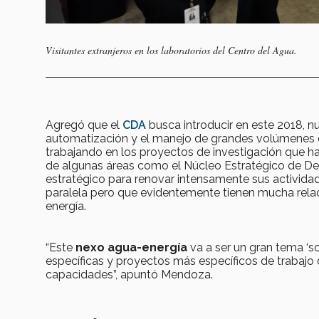
Visitantes extranjeros en los laboratorios del Centro del Agua.
Agregó que el
CDA
busca introducir en este 2018, n
automatización y el manejo de grandes volúmenes de
trabajando en los proyectos de investigación que ha
de algunas áreas como el Núcleo Estratégico de Dec
estratégico para renovar intensamente sus activida
paralela pero que evidentemente tienen mucha rel
energía.
“Este
nexo agua-energía
va a ser un gran tema ‘s
específicas y proyectos más específicos de trabajo 
capacidades”, apuntó Mendoza.