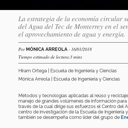
La estrategia de la economía circular s
del Agua del Tec de Monterrey en el se
el aprovechamiento de agua y energía.
Por
- 16/01/2018
MÓNICA ARREOLA
Tiempo estimado de lectura:3 mins
Hiram Ortega | Escuela de Ingeniería y Ciencias
Mónica Arreola | Escuela de Ingeniería y Ciencias
Métodos y tecnologías aplicadas al reúso y reciclaj
manejo de grandes volúmenes de información para la
través de la cual dirige sus esfuerzos el Centro del 
centro de investigación de la Escuela de Ingeniería y
también se desempeña como líder del grupo de
Ene