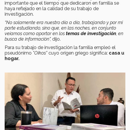
importante que el tiempo que dedicaron en familia se
haya reflejado en la calidad de su trabajo de
investigación.
“No solamente era nuestro día a día, trabajando y por mi
parte estudiando, sino que, en las noches, en conjunto
veíamos como aportar en los
temas de investigación
, en
busca de información”,
dijo.
Para su trabajo de investigación la familia empleó el
pseudónimo
"Oikos"
cuyo origen griego significa:
casa u
hogar.