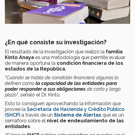
¿En qué consiste su investigación?
El resultado de la investigación que realizó la
familia
Kinto Anaya
es una metodología que permite evaluar
de manera oportuna la
condición financiera de los
estados de la República
.
“Cuando se habla de condición financiera algunos lo
definen como
la capacidad de las entidades para
poder responder a sus obligaciones
de corto y largo
plazo”
, señaló el Dr. Kinto.
Esto lo consiguen aprovechando la información que
provee la
Secretaría de Hacienda y Crédito Público
(SHCP)
a través de un
Sistema de Alertas
que es un
semáforo sobre el
nivel de endeudamiento de las
entidades
.