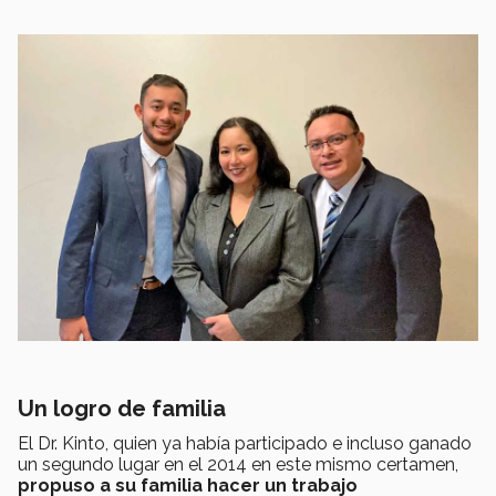
Un logro de familia
El Dr. Kinto, quien ya había participado e incluso ganado
un segundo lugar en el 2014 en este mismo certamen,
propuso a su familia hacer un trabajo