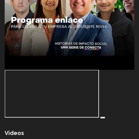
Videos