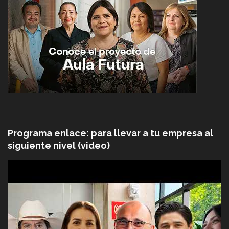
Programa enlace: para llevar a tu empresa al
siguiente nivel (video)