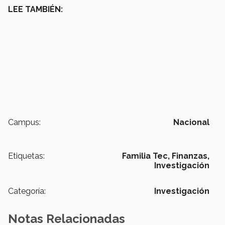
LEE TAMBIÉN:
Campus:
Nacional
Etiquetas:
Familia Tec,
Finanzas,
Investigación
Categoría:
Investigación
Notas Relacionadas