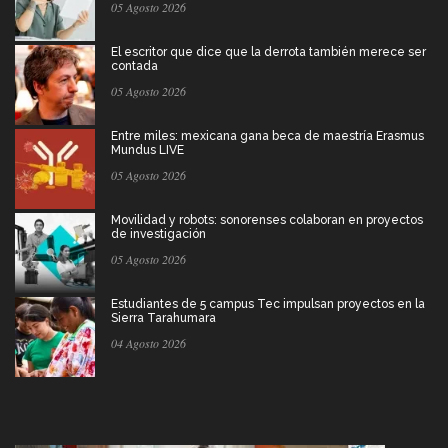
05 Agosto 2026
El escritor que dice que la derrota también merece ser
contada
05 Agosto 2026
Entre miles: mexicana gana beca de maestría Erasmus
Mundus LIVE
05 Agosto 2026
Movilidad y robots: sonorenses colaboran en proyectos
de investigación
05 Agosto 2026
Estudiantes de 5 campus Tec impulsan proyectos en la
Sierra Tarahumara
04 Agosto 2026