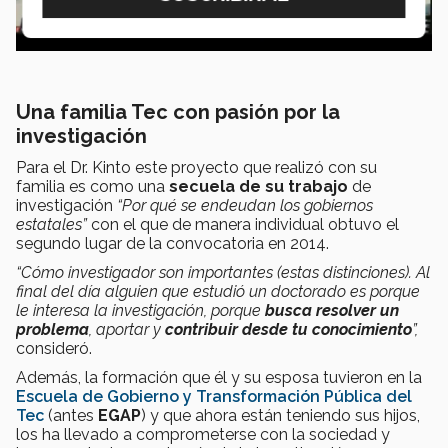
Una familia Tec con pasión por la
investigación
Para el Dr. Kinto este proyecto que realizó con su
familia es como una
secuela de su trabajo
de
investigación
“Por qué se endeudan los gobiernos
estatales”
con el que de manera individual obtuvo el
segundo lugar de la convocatoria en 2014.
“Cómo investigador son importantes (estas distinciones). Al
final del día alguien que estudió un doctorado es porque
le interesa la investigación, porque
busca resolver un
problema
, aportar y
contribuir desde tu conocimiento
”,
consideró.
Además, la formación que él y su esposa tuvieron en la
Escuela de Gobierno y Transformación Pública del
Tec
(antes
EGAP
) y que ahora están teniendo sus hijos,
los ha llevado a comprometerse con la sociedad y