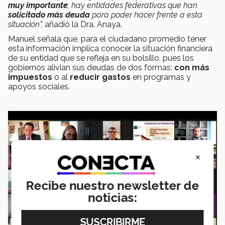
muy importante
; hay entidades federativas que han
solicitado más deuda
para poder hacer frente a esta
situación”,
añadió la Dra. Anaya.
Manuel señala que, para el ciudadano promedio tener
esta información implica conocer la situación financiera
de su entidad que se refleja en su bolsillo, pues los
gobiernos alivian sus deudas de dos formas:
con más
impuestos
o al
reducir gastos
en programas y
apoyos sociales.
×
Recibe nuestro newsletter de
noticias: