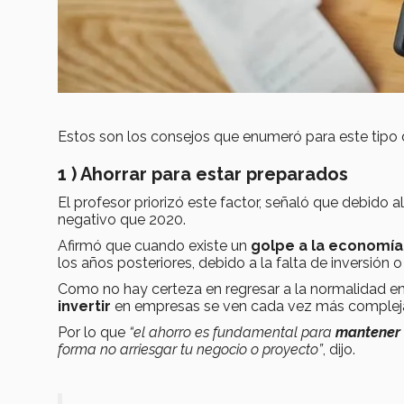
Estos son los consejos que enumeró para este tipo
1 ) Ahorrar para estar preparados
El profesor priorizó este factor, señaló que debido
negativo que 2020.
Afirmó que cuando existe un
golpe a la economía
los años posteriores, debido a la falta de inversión
Como no hay certeza en regresar a la normalidad en
invertir
en empresas se ven cada vez más complej
Por lo que
“el ahorro es fundamental para
mantener 
forma no arriesgar tu negocio o proyecto”
, dijo.