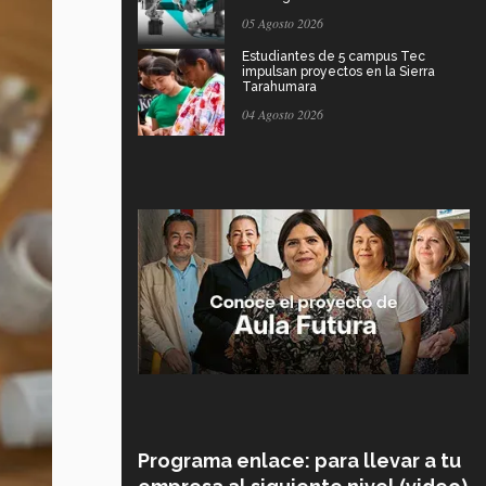
05 Agosto 2026
Estudiantes de 5 campus Tec
impulsan proyectos en la Sierra
Tarahumara
04 Agosto 2026
Programa enlace: para llevar a tu