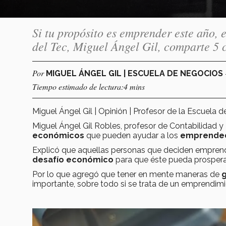
Si tu propósito es emprender este año, 
del Tec, Miguel Ángel Gil, comparte 5 c
Por
MIGUEL ÁNGEL GIL | ESCUELA DE NEGOCIOS
Tiempo estimado de lectura:4 mins
Miguel Ángel Gil | Opinión | Profesor de la Escuela 
Miguel Ángel Gil Robles, profesor de Contabilidad y
económicos
que pueden ayudar a los
emprende
Explicó que aquellas personas que deciden emprende
desafío económico
para que éste pueda prospera
Por lo que agregó que tener en mente maneras de
g
importante, sobre todo si se trata de un emprendimi