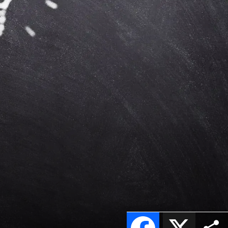
Facebook
X