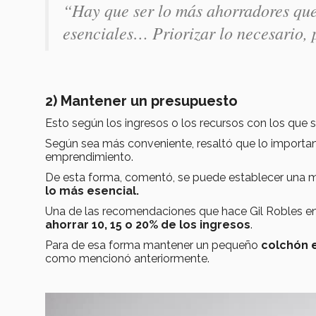
“Hay que ser lo más ahorradores que
esenciales… Priorizar lo necesario, 
2) Mantener un presupuesto
Esto según los ingresos o los recursos con los que s
Según sea más conveniente, resaltó que lo importa
emprendimiento.
De esta forma, comentó, se puede establecer una me
lo más esencial.
Una de las recomendaciones que hace Gil Robles en r
ahorrar 10, 15 o 20% de los ingresos
.
Para de esa forma mantener un pequeño
colchón
como mencionó anteriormente.