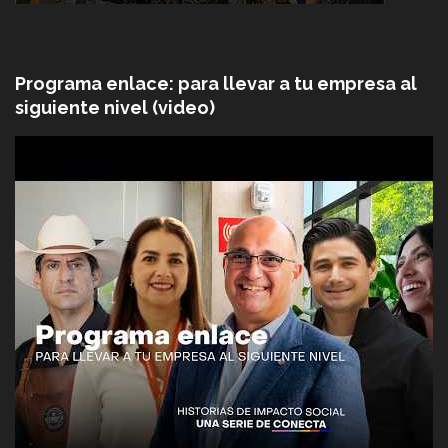
Programa enlace: para llevar a tu empresa al
siguiente nivel (video)