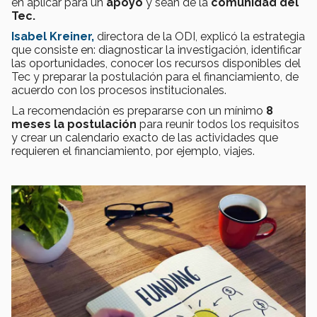
en aplicar para un
apoyo
y sean de la
comunidad del
Tec.
Isabel Kreiner,
directora de la ODI, explicó la estrategia
que consiste en: diagnosticar la investigación, identificar
las oportunidades, conocer los recursos disponibles del
Tec y preparar la postulación para el financiamiento, de
acuerdo con los procesos institucionales.
La recomendación es prepararse con un mínimo
8
meses la postulación
para reunir todos los requisitos
y crear un calendario exacto de las actividades que
requieren el financiamiento, por ejemplo, viajes.