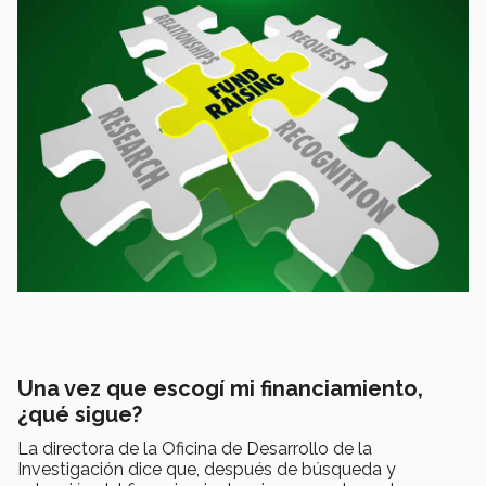
Una vez que escogí mi financiamiento,
¿qué sigue?
La directora de la Oficina de Desarrollo de la
Investigación dice que, después de búsqueda y