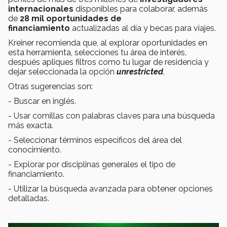
internacionales
disponibles para colaborar, además
de
28 mil oportunidades de
financiamiento
actualizadas al día y becas para viajes.
Kreiner recomienda que, al explorar oportunidades en
esta herramienta, selecciones tu área de interés,
después apliques filtros como tu lugar de residencia y
dejar seleccionada la opción
unrestricted
.
Otras sugerencias son:
- Buscar en inglés.
- Usar comillas con palabras claves para una búsqueda
más exacta.
- Seleccionar términos específicos del área del
conocimiento.
- Explorar por disciplinas generales el tipo de
financiamiento.
- Utilizar la búsqueda avanzada para obtener opciones
detalladas.