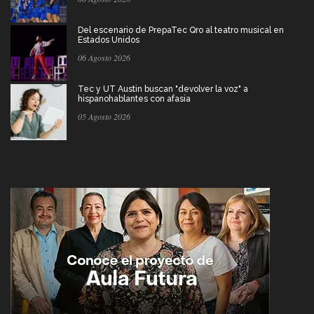
Del escenario de PrepaTec Qro al teatro musical en
Estados Unidos
06 Agosto 2026
Tec y UT Austin buscan "devolver la voz" a
hispanohablantes con afasia
05 Agosto 2026