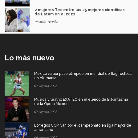
2 mujeres Tec entre las 25 mejores científicas
de Latam en el 2022
Ricardo Treviño
Lo más nuevo
México va por pase olímpico en mundial de flag football
en Alemania
07 Agosto 2026
Música y teatro: EXATEC en el elenco de El Fantasma
de la Ópera Mexico
07 Agosto 2026
Borregos CCM van por el campeonato en liga mayor de
americano
06 Agosto 2026