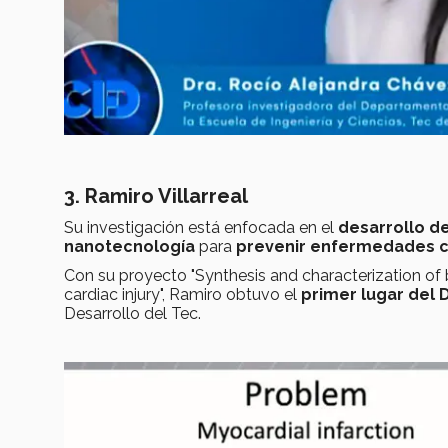
3. Ramiro Villarreal
Su investigación está enfocada en el
desarrollo d
nanotecnología
para
prevenir enfermedades c
Con su proyecto "Synthesis and characterization o
cardiac injury", Ramiro obtuvo el
primer lugar del 
Desarrollo del Tec.