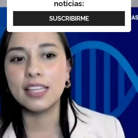
noticias: