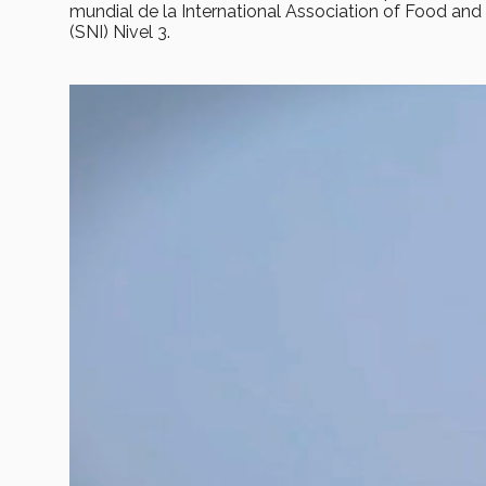
mundial de la International Association of Food and 
(SNI) Nivel 3.