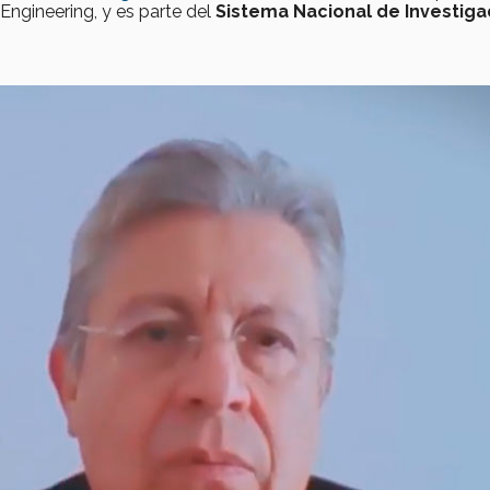
Engineering, y es parte del
Sistema Nacional de Investig