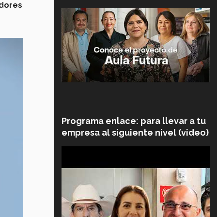
adores
Programa enlace: para llevar a tu
empresa al siguiente nivel (video)