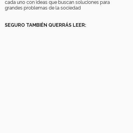
cada uno con ideas que buscan soluciones para
grandes problemas de la sociedad
SEGURO TAMBIÉN QUERRÁS LEER: