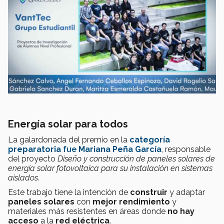
Energía solar para todos
La galardonada del premio en la
categoría
preparatoria
fue
Mariana Peña García
, responsable
del proyecto
Diseño y construcción de paneles solares de
energía solar fotovoltaica para su instalación en sistemas
aislados.
Este trabajo tiene la intención de
construir
y adaptar
paneles solares
con
mejor rendimiento
y
materiales más resistentes en áreas donde
no hay
acceso
a la
red eléctrica
.