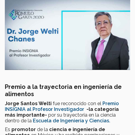
Premio a la trayectoria en ingeniería de
alimentos
Jorge Santos Welti
fue reconocido con el
Premio
INSIGNIA al Profesor Investigador
-la categoría
más importante-
por su trayectoria en la ciencia
dentro de la
Escuela de Ingeniería y Ciencias.
Es
promotor
de la
ciencia e ingeniería de