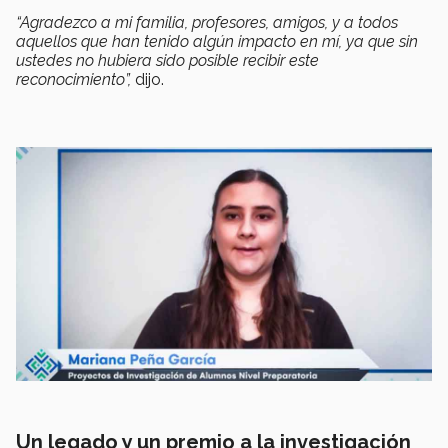
“Agradezco a mi familia, profesores, amigos, y a todos
aquellos que han tenido algún impacto en mí, ya que sin
ustedes no hubiera sido posible recibir este
reconocimiento”,
dijo.
Un legado y un premio a la investigación