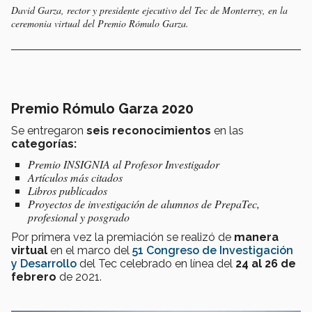
David Garza, rector y presidente ejecutivo del Tec de Monterrey, en la
ceremonia virtual del Premio Rómulo Garza.
Premio Rómulo Garza 2020
Se entregaron
seis reconocimientos
en las
categorías:
Premio INSIGNIA al Profesor Investigador
Artículos más citados
Libros publicados
Proyectos de investigación de alumnos de PrepaTec,
profesional y posgrado
Por primera vez la premiación se realizó de
manera
virtual
en el marco del
51 Congreso de Investigación
y Desarrollo
del Tec celebrado en línea del
24 al 26 de
febrero
de 2021.