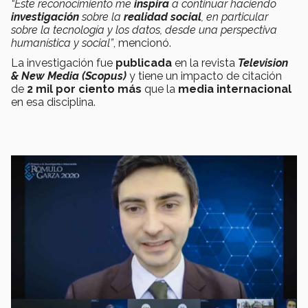
“Este reconocimiento me
inspira
a continuar haciendo
investigación
sobre la
realidad social
, en particular
sobre la tecnología y los datos, desde una perspectiva
humanística y social”
, mencionó.
La investigación fue
publicada
en la revista
Television
& New Media (Scopus)
y tiene un impacto de citación
de
2 mil por ciento más
que la
media internacional
en esa disciplina.