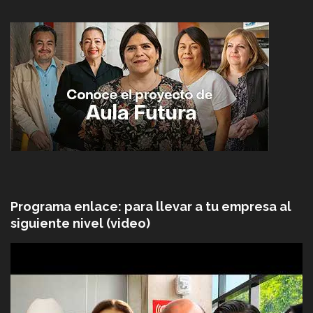
Programa enlace: para llevar a tu empresa al
siguiente nivel (video)