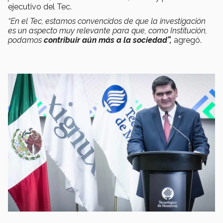
ejecutivo del Tec.
“En el Tec, estamos convencidos de que la investigación
es un aspecto muy relevante para que, como Institución,
podamos
contribuir aún más a la sociedad
”,
agregó.