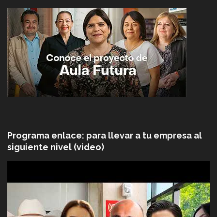
Programa enlace: para llevar a tu empresa al
siguiente nivel (video)