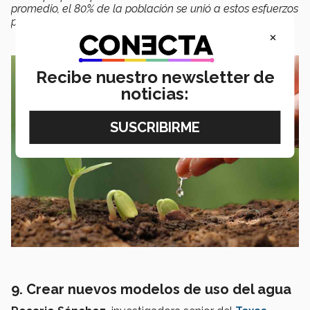
promedio, el 80% de la población se unió a estos esfuerzos
para el uso racional del agua”
, indicó.
×
Recibe nuestro newsletter de
noticias:
9. Crear nuevos modelos de uso del agua