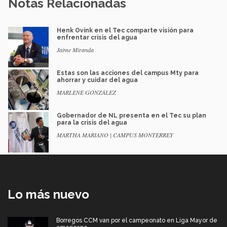
Notas Relacionadas
Henk Ovink en el Tec comparte visión para
enfrentar crisis del agua
Jaime Miranda
Estas son las acciones del campus Mty para
ahorrar y cuidar del agua
MARLENE GONZÁLEZ
Gobernador de NL presenta en el Tec su plan
para la crisis del agua
MARTHA MARIANO | CAMPUS MONTERREY
Lo más nuevo
Borregos CCM van por el campeonato en Liga Mayor de