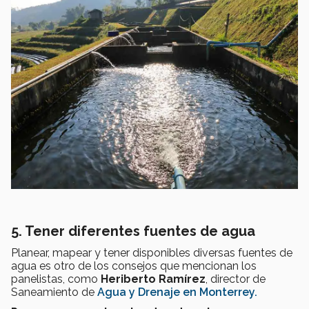
5. Tener diferentes fuentes de agua
Planear, mapear y tener disponibles diversas fuentes de
agua es otro de los consejos que mencionan los
panelistas, como
Heriberto Ramírez
, director de
Saneamiento de
Agua y Drenaje en Monterrey.