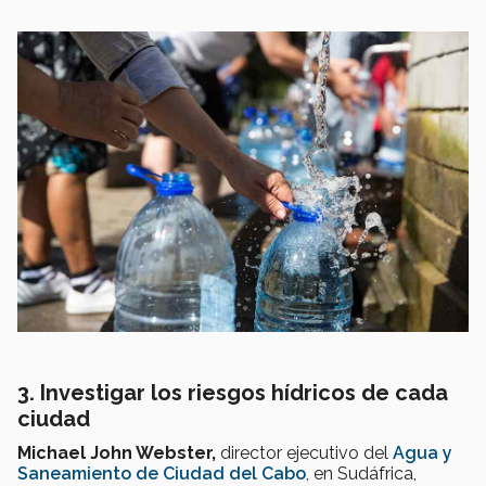
3. Investigar los riesgos hídricos de cada
ciudad
Michael John Webster,
director ejecutivo del
Agua y
Saneamiento de Ciudad del Cabo
, en Sudáfrica,