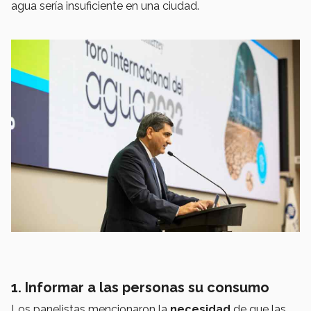
agua sería insuficiente en una ciudad.
1. Informar a las personas su consumo
Los panelistas mencionaron la
necesidad
de que las