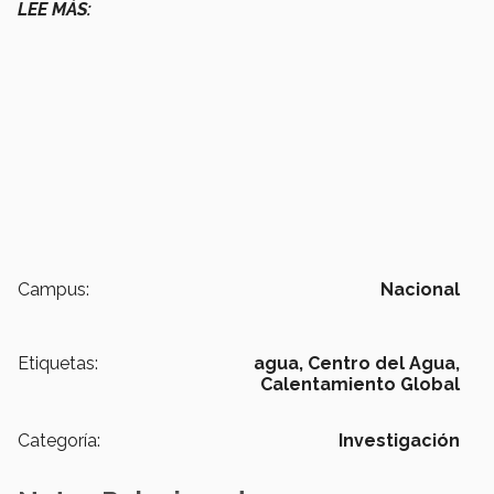
LEE MÁS:
Campus:
Nacional
Etiquetas:
agua,
Centro del Agua,
Calentamiento Global
Categoría:
Investigación