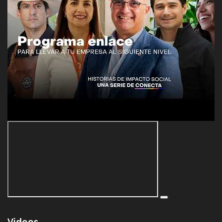
Videos