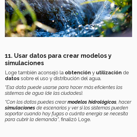
11. Usar datos para crear modelos y
simulaciones
Loge también aconsejó la
obtención
y
utilización
de
datos
sobre el uso y distribución del agua.
“Esa data puede usarse para hacer más eficientes los
sistemas de agua (de las ciudades).
“Con los datos puedes crear
modelos hidrológicos
, hacer
simulaciones
de escenarios y ver si los sistemas pueden
soportar cuando hay fugas o cuánta energía se necesita
para cubrir la demanda”
, finalizó Loge.