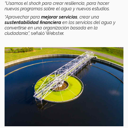
“Usamos el shock para crear resiliencia, para hacer
nuevos programas sobre el agua y nuevos estudios.
“Aprovechar para
mejorar servicios
, crear una
sustentabilidad financiera
en los servicios del agua y
convertirse en una organización basada en la
ciudadanía”,
señaló Webster.