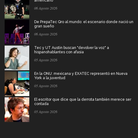
americano
06 Agosto 2026
De PrepaTec Qro al mundo: el escenario donde nació un
gran sueño
06 Agosto 2026
Tec y UT Austin buscan "devolver la voz" a
hispanohablantes con afasia
05 Agosto 2026
En la ONU: mexicana y EXATEC representó en Nueva
York a la juventud
05 Agosto 2026
El escritor que dice que la derrota también merece ser
contada
05 Agosto 2026