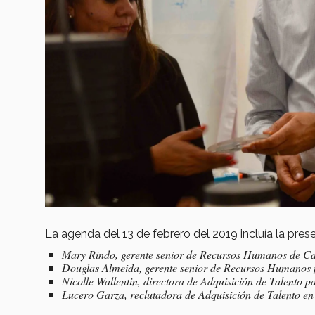
La agenda del 13 de febrero del 2019 incluía la pr
Mary Rindo, gerente senior de Recursos Humanos de Cad
Douglas Almeida, gerente senior de Recursos Humanos
Nicolle Wallentin, directora de Adquisición de Talento 
Lucero Garza, reclutadora de Adquisición de Talento en