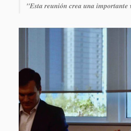
"Esta reunión crea una importante 