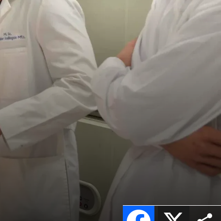
Facebook
X