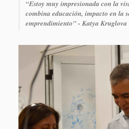
“Estoy muy impresionada con la visi
combina educación, impacto en la s
emprendimiento" - Katya Kruglova