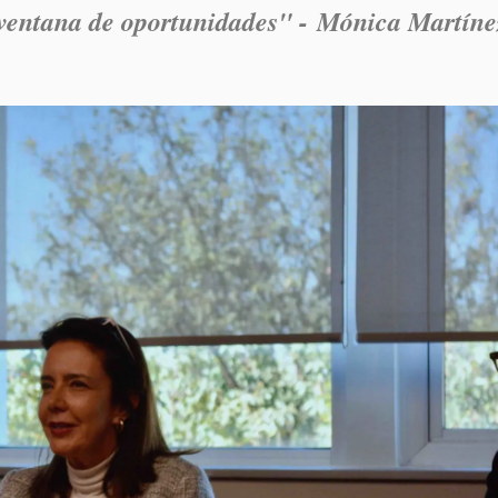
ventana de oportunidades
" -
Mónica Martíne