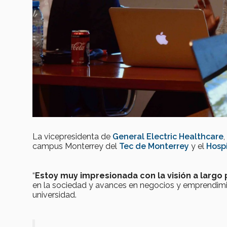
La vicepresidenta de
General Electric Healthcare
campus Monterrey del
Tec de Monterrey
y el
Hosp
“
Estoy muy impresionada con la visión a largo
en la sociedad y avances en negocios y emprendimi
universidad.