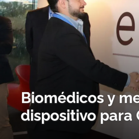
Biomédicos y me
dispositivo para