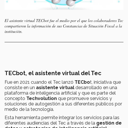
El asistente virtual TECbot fue el medio por el que los colaboradores Tec
compartieron la información de sus Constancias de Situación Fiscal a la
institución.
TECbot, el asistente virtual del Tec
Fue en 2021 cuando el Tec lanzó
TECbo
t, iniciativa que
consiste en un
asistente virtual
desarrollado en una
plataforma de inteligencia artificial y que es parte del
concepto
Techvolution
que promueve servicios y
soluciones de autogestión a sus diferentes públicos por
medio de la tecnología.
Esta herramienta permite integrar los servicios para las
diferentes audiencias del Tec a través de la
gestión de