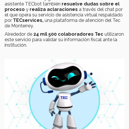
asistente TECbot también
resuelve dudas sobre el
proceso
y
realiza aclaraciones
a través del chat por
el que opera su servicio de asistencia virtual respaldado
por
TECservices,
una plataforma de atención del Tec
de Monterrey.
Alrededor de
24 mil 500 colaboradores Tec
utilizaron
este servicio para validar su información fiscal ante la
institución.