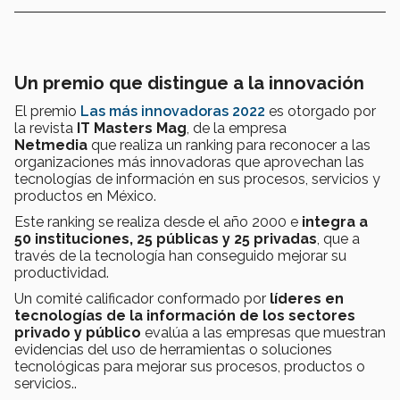
Un premio que distingue a la innovación
El premio
Las más innovadoras 2022
es otorgado por
la revista
IT Masters Mag
, de la empresa
Netmedia
que realiza un ranking para reconocer a las
organizaciones más innovadoras que aprovechan las
tecnologías de información en sus procesos, servicios y
productos en México.
Este ranking se realiza desde el año 2000 e
integra a
50 instituciones, 25 públicas y 25 privadas
, que a
través de la tecnología han conseguido mejorar su
productividad.
Un comité calificador conformado por
líderes en
tecnologías de la información de los sectores
privado y público
evalúa a las empresas que muestran
evidencias del uso de herramientas o soluciones
tecnológicas para mejorar sus procesos, productos o
servicios..