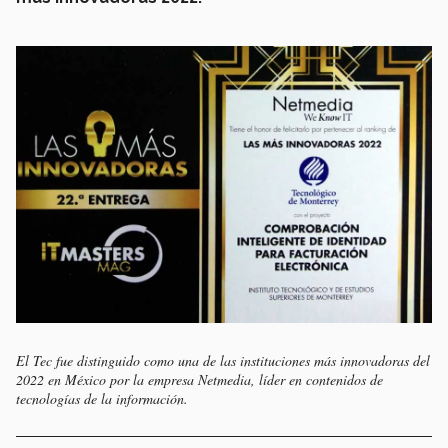
El Tec fue distinguido como una de las instituciones más innovadoras del
2022 en México por la empresa Netmedia, líder en contenidos de
tecnologías de la información.