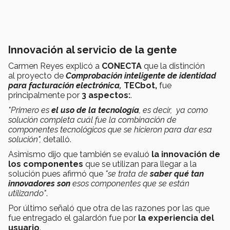
Innovación al servicio de la gente
Carmen Reyes explicó a
CONECTA
que la distinción
al proyecto de
Comprobación inteligente de identidad
para facturación electrónica,
TECbot,
fue
principalmente por
3 aspectos:
.
"Primero es
el uso de la tecnología
, es decir, ya como
solución completa cuál fue la combinación de
componentes tecnológicos que se hicieron para dar esa
solución",
detalló.
Asimismo dijo que también se evaluó
la innovación de
los componentes
que se utilizan para llegar a la
solución pues afirmó que
"se trata de
saber qué tan
innovadores son
esos componentes que se están
utilizando"
.
Por último señaló que otra de las razones por las que
fue entregado el galardón fue por
la experiencia del
usuario
.