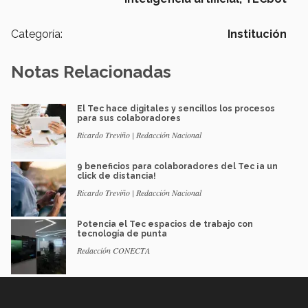
Categoría:
Institución
Notas Relacionadas
El Tec hace digitales y sencillos los procesos
para sus colaboradores
Ricardo Treviño | Redacción Nacional
9 beneficios para colaboradores del Tec ¡a un
click de distancia!
Ricardo Treviño | Redacción Nacional
Potencia el Tec espacios de trabajo con
tecnología de punta
Redacción CONECTA