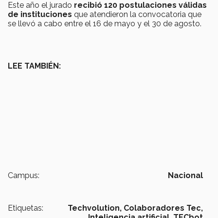
Este año el jurado
recibió 120 postulaciones válidas
de instituciones
que atendieron la convocatoria que
se llevó a cabo entre el 16 de mayo y el 30 de agosto.
LEE TAMBIÉN:
Campus:
Nacional
Etiquetas:
Techvolution,
Colaboradores Tec,
Inteligencia artificial,
TECbot