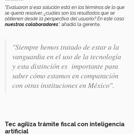
"Evaluaron si esa solución está en los términos de lo que
se quería resolver, ¿cuáles son los resultados que se
obtienen desde la perspectiva del usuario? En este caso
nuestros colaboradores
",
añadió la gerente.
"Siempre hemos tratado de estar a la
vanguardia en el uso de la tecnología
y esta distinción es importante para
saber cómo estamos en comparación
con otras instituciones en México".
Tec agiliza trámite fiscal con inteligencia
artificial