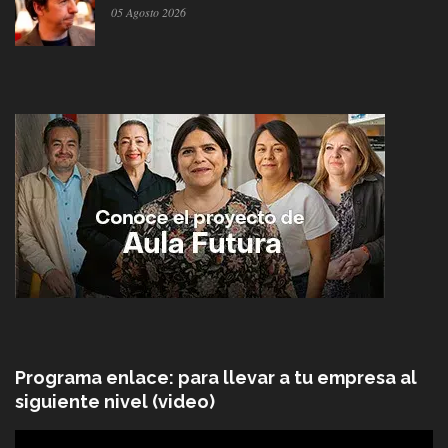
05 Agosto 2026
Programa enlace: para llevar a tu empresa al
siguiente nivel (video)